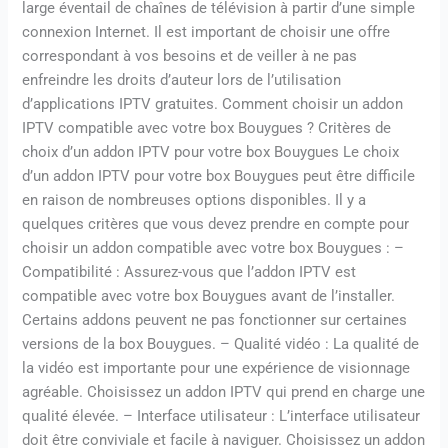
large éventail de chaînes de télévision à partir d’une simple
connexion Internet. Il est important de choisir une offre
correspondant à vos besoins et de veiller à ne pas
enfreindre les droits d’auteur lors de l’utilisation
d’applications IPTV gratuites. Comment choisir un addon
IPTV compatible avec votre box Bouygues ? Critères de
choix d’un addon IPTV pour votre box Bouygues Le choix
d’un addon IPTV pour votre box Bouygues peut être difficile
en raison de nombreuses options disponibles. Il y a
quelques critères que vous devez prendre en compte pour
choisir un addon compatible avec votre box Bouygues : –
Compatibilité : Assurez-vous que l’addon IPTV est
compatible avec votre box Bouygues avant de l’installer.
Certains addons peuvent ne pas fonctionner sur certaines
versions de la box Bouygues. – Qualité vidéo : La qualité de
la vidéo est importante pour une expérience de visionnage
agréable. Choisissez un addon IPTV qui prend en charge une
qualité élevée. – Interface utilisateur : L’interface utilisateur
doit être conviviale et facile à naviguer. Choisissez un addon