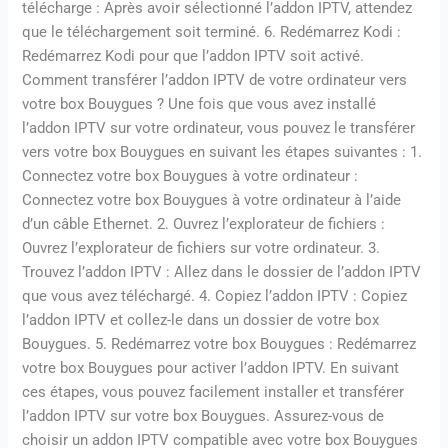
télécharge : Après avoir sélectionné l’addon IPTV, attendez
que le téléchargement soit terminé. 6. Redémarrez Kodi :
Redémarrez Kodi pour que l’addon IPTV soit activé.
Comment transférer l’addon IPTV de votre ordinateur vers
votre box Bouygues ? Une fois que vous avez installé
l’addon IPTV sur votre ordinateur, vous pouvez le transférer
vers votre box Bouygues en suivant les étapes suivantes : 1.
Connectez votre box Bouygues à votre ordinateur :
Connectez votre box Bouygues à votre ordinateur à l’aide
d’un câble Ethernet. 2. Ouvrez l’explorateur de fichiers :
Ouvrez l’explorateur de fichiers sur votre ordinateur. 3.
Trouvez l’addon IPTV : Allez dans le dossier de l’addon IPTV
que vous avez téléchargé. 4. Copiez l’addon IPTV : Copiez
l’addon IPTV et collez-le dans un dossier de votre box
Bouygues. 5. Redémarrez votre box Bouygues : Redémarrez
votre box Bouygues pour activer l’addon IPTV. En suivant
ces étapes, vous pouvez facilement installer et transférer
l’addon IPTV sur votre box Bouygues. Assurez-vous de
choisir un addon IPTV compatible avec votre box Bouygues