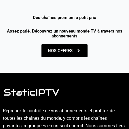
Des chaînes premium à petit prix
Assez parlé, Découvrez un nouveau monde TV à travers nos
abonnements
NOS OFFRES
Reprenez le contrôle de vos abonnements et profitez de
toutes les chaînes du monde, y compris les chaînes
payantes, regroupées en un seul endroit. Nous sommes fiers