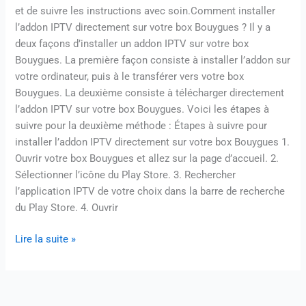
et de suivre les instructions avec soin.Comment installer
l’addon IPTV directement sur votre box Bouygues ? Il y a
deux façons d’installer un addon IPTV sur votre box
Bouygues. La première façon consiste à installer l’addon sur
votre ordinateur, puis à le transférer vers votre box
Bouygues. La deuxième consiste à télécharger directement
l’addon IPTV sur votre box Bouygues. Voici les étapes à
suivre pour la deuxième méthode : Étapes à suivre pour
installer l’addon IPTV directement sur votre box Bouygues 1.
Ouvrir votre box Bouygues et allez sur la page d’accueil. 2.
Sélectionner l’icône du Play Store. 3. Rechercher
l’application IPTV de votre choix dans la barre de recherche
du Play Store. 4. Ouvrir
Lire la suite »