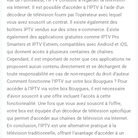
vue de l’utilisateur, l’IPTV consiste à regarder la télévision
via Internet. Il est possible d’accéder à l’IPTV à l’aide d’un
décodeur de télévision fourni par l’opérateur avec lequel
vous avez souscrit un contrat. Il existe également des
boîtiers IPTV vendus sur des sites e-commerce. Existe
également des applications gratuites comme IPTV Pro
Smarters et IPTV Extrem, compatibles avec Android et iOS,
qui donnent accès à plusieurs centaines de chaînes.
Cependant, il est important de noter que ces applications ne
proposent aucun contenu directement et se déchargent de
toute responsabilité en cas de non-respect du droit d’auteur.
Comment fonctionne l’IPTV sur votre box Bouygues ? Pour
accéder à l’IPTV via votre box Bouygues, il est nécessaire
d’avoir souscrit à une offre incluant l’accès à cette
fonctionnalité. Une fois que vous avez souscrit à l’offre,
votre box est équipée d’un décodeur de télévision spécifique
qui permet d’accéder aux chaînes de télévision via Internet.
En conclusion, l’IPTV est une alternative pratique à la
télévision traditionnelle, offrant l’avantage d’accéder à un