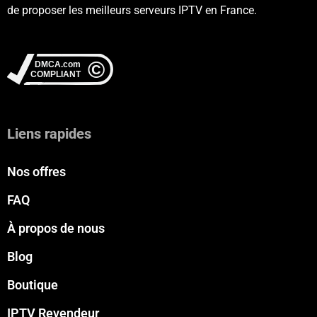
de proposer les meilleurs serveurs IPTV en France.
Liens rapides
Nos offres
FAQ
À propos de nous
Blog
Boutique
IPTV Revendeur