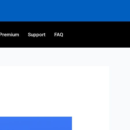
Premium
Support
FAQ