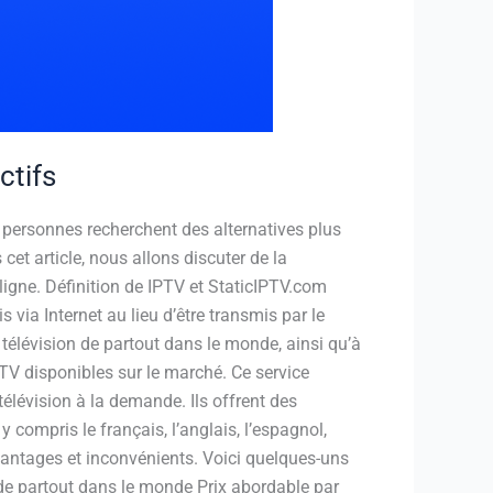
ctifs
 personnes recherchent des alternatives plus
 cet article, nous allons discuter de la
n ligne. Définition de IPTV et StaticIPTV.com
s via Internet au lieu d’être transmis par le
 télévision de partout dans le monde, ainsi qu’à
TV disponibles sur le marché. Ce service
télévision à la demande. Ils offrent des
compris le français, l’anglais, l’espagnol,
vantages et inconvénients. Voici quelques-uns
de partout dans le monde Prix abordable par