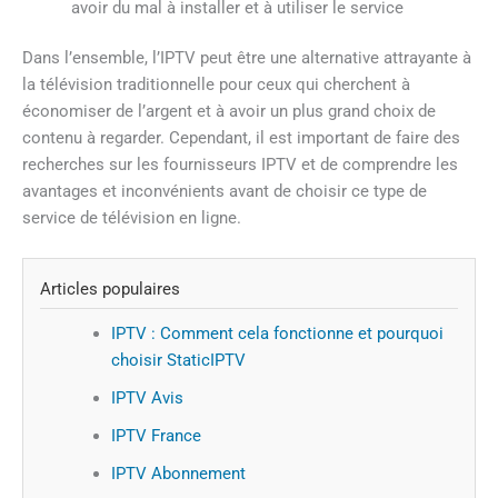
avoir du mal à installer et à utiliser le service
Dans l’ensemble, l’IPTV peut être une alternative attrayante à
la télévision traditionnelle pour ceux qui cherchent à
économiser de l’argent et à avoir un plus grand choix de
contenu à regarder. Cependant, il est important de faire des
recherches sur les fournisseurs IPTV et de comprendre les
avantages et inconvénients avant de choisir ce type de
service de télévision en ligne.
Articles populaires
IPTV : Comment cela fonctionne et pourquoi
choisir StaticIPTV
IPTV Avis
IPTV France
IPTV Abonnement