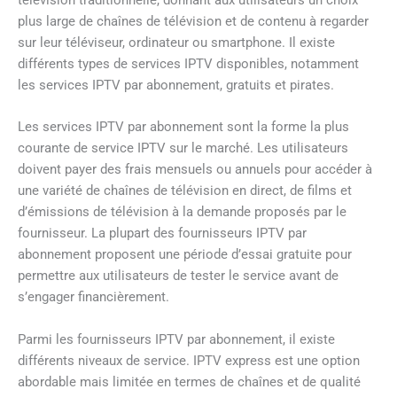
plus large de chaînes de télévision et de contenu à regarder
sur leur téléviseur, ordinateur ou smartphone. Il existe
différents types de services IPTV disponibles, notamment
les services IPTV par abonnement, gratuits et pirates.
Les services IPTV par abonnement sont la forme la plus
courante de service IPTV sur le marché. Les utilisateurs
doivent payer des frais mensuels ou annuels pour accéder à
une variété de chaînes de télévision en direct, de films et
d’émissions de télévision à la demande proposés par le
fournisseur. La plupart des fournisseurs IPTV par
abonnement proposent une période d’essai gratuite pour
permettre aux utilisateurs de tester le service avant de
s’engager financièrement.
Parmi les fournisseurs IPTV par abonnement, il existe
différents niveaux de service. IPTV express est une option
abordable mais limitée en termes de chaînes et de qualité