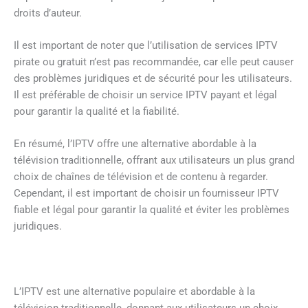
droits d’auteur.
Il est important de noter que l’utilisation de services IPTV
pirate ou gratuit n’est pas recommandée, car elle peut causer
des problèmes juridiques et de sécurité pour les utilisateurs.
Il est préférable de choisir un service IPTV payant et légal
pour garantir la qualité et la fiabilité.
En résumé, l’IPTV offre une alternative abordable à la
télévision traditionnelle, offrant aux utilisateurs un plus grand
choix de chaînes de télévision et de contenu à regarder.
Cependant, il est important de choisir un fournisseur IPTV
fiable et légal pour garantir la qualité et éviter les problèmes
juridiques.
L’IPTV est une alternative populaire et abordable à la
télévision traditionnelle, donnant aux utilisateurs un choix