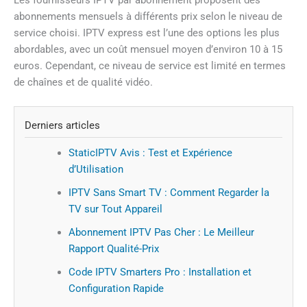
abonnements mensuels à différents prix selon le niveau de
service choisi. IPTV express est l’une des options les plus
abordables, avec un coût mensuel moyen d’environ 10 à 15
euros. Cependant, ce niveau de service est limité en termes
de chaînes et de qualité vidéo.
Derniers articles
StaticIPTV Avis : Test et Expérience
d’Utilisation
IPTV Sans Smart TV : Comment Regarder la
TV sur Tout Appareil
Abonnement IPTV Pas Cher : Le Meilleur
Rapport Qualité-Prix
Code IPTV Smarters Pro : Installation et
Configuration Rapide