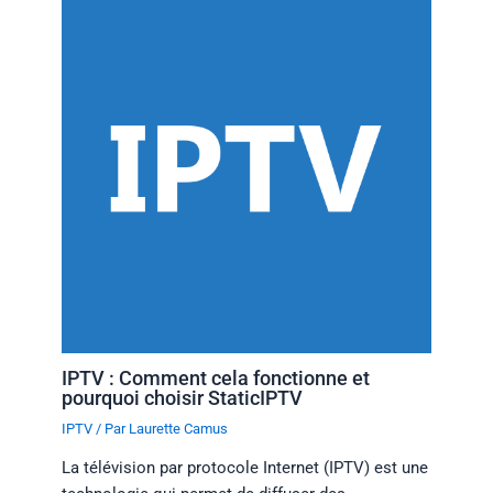
IPTV : Comment cela fonctionne et
pourquoi choisir StaticIPTV
IPTV
/ Par
Laurette Camus
La télévision par protocole Internet (IPTV) est une