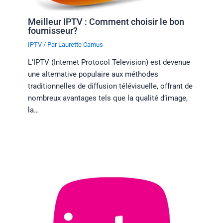
Meilleur IPTV : Comment choisir le bon
fournisseur?
IPTV
/ Par
Laurette Camus
L’IPTV (Internet Protocol Television) est devenue
une alternative populaire aux méthodes
traditionnelles de diffusion télévisuelle, offrant de
nombreux avantages tels que la qualité d’image,
la…