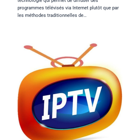
technologie qui permet de diffuser des
programmes télévisés via Internet plutôt que par
les méthodes traditionnelles de…