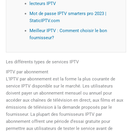
lecteurs IPTV
Mot de passe IPTV smarters pro 2023 |
StaticIPTV.com
Meilleur IPTV : Comment choisir le bon
fournisseur?
Les différents types de services IPTV
IPTV par abonnement
L’IPTV par abonnement est la forme la plus courante de
service IPTV disponible sur le marché. Les utilisateurs
doivent payer un abonnement mensuel ou annuel pour
accéder aux chaînes de télévision en direct, aux films et aux
émissions de télévision à la demande proposés par le
fournisseur. La plupart des fournisseurs IPTV par
abonnement offrent une période d’essai gratuite pour
permettre aux utilisateurs de tester le service avant de