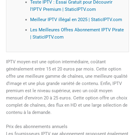
Teste IPTV : Essai Gratuit pour Découvrir
l’IPTV Premium | StaticIPTV.com
Meilleur IPTV illégal en 2025 | StaticIPTV.com
Les Meilleures Offres Abonnement IPTV Pirate
| StaticIPTV.com
IPTV moyen est une option intermédiaire, coûtant
généralement entre 15 et 20 euros par mois. Cette option
offre une meilleure gamme de chaînes, une meilleure qualité
d’image et une plus grande variété de contenu. Enfin, IPTV
premium est le niveau supérieur, avec un coût moyen
mensuel d’environ 20 à 25 euros. Cette option offre un choix
complet de chaînes, des flux en HD et une large sélection de
contenu à la demande.
Prix des abonnements annuels
Les fournisseurs IPTV par abonnement proposent également