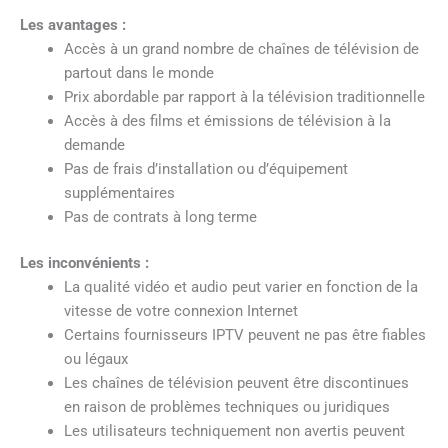
Les avantages :
Accès à un grand nombre de chaînes de télévision de
partout dans le monde
Prix abordable par rapport à la télévision traditionnelle
Accès à des films et émissions de télévision à la
demande
Pas de frais d’installation ou d’équipement
supplémentaires
Pas de contrats à long terme
Les inconvénients :
La qualité vidéo et audio peut varier en fonction de la
vitesse de votre connexion Internet
Certains fournisseurs IPTV peuvent ne pas être fiables
ou légaux
Les chaînes de télévision peuvent être discontinues
en raison de problèmes techniques ou juridiques
Les utilisateurs techniquement non avertis peuvent