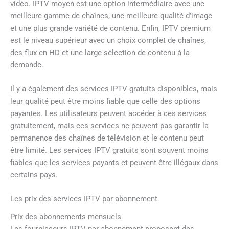
vidéo. IPTV moyen est une option intermédiaire avec une
meilleure gamme de chaînes, une meilleure qualité d’image
et une plus grande variété de contenu. Enfin, IPTV premium
est le niveau supérieur avec un choix complet de chaînes,
des flux en HD et une large sélection de contenu à la
demande.
Il y a également des services IPTV gratuits disponibles, mais
leur qualité peut être moins fiable que celle des options
payantes. Les utilisateurs peuvent accéder à ces services
gratuitement, mais ces services ne peuvent pas garantir la
permanence des chaînes de télévision et le contenu peut
être limité. Les services IPTV gratuits sont souvent moins
fiables que les services payants et peuvent être illégaux dans
certains pays.
Les prix des services IPTV par abonnement
Prix des abonnements mensuels
Les fournisseurs IPTV par abonnement proposent des