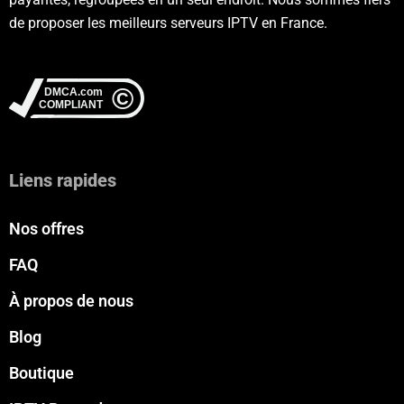
de proposer les meilleurs serveurs IPTV en France.
Liens rapides
Nos offres
FAQ
À propos de nous
Blog
Boutique