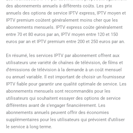
des abonnements annuels à différents coûts. Les prix
annuels des options de service IPTV express, IPTV moyen et
IPTV premium coûtent généralement moins cher que les
abonnements mensuels. IPTV express coûte généralement
entre 70 et 80 euros par an, IPTV moyen entre 120 et 150
euros par an et IPTV premium entre 200 et 250 euros par an.
En résumé, les services IPTV par abonnement offrent aux
utilisateurs une variété de chaînes de télévision, de films et
d’émissions de télévision à la demande à un coût mensuel
ou annuel variable. Il est important de choisir un fournisseur
IPTV fiable pour garantir une qualité optimale de service. Les
abonnements mensuels sont recommandés pour les
utilisateurs qui souhaitent essayer des options de service
différentes avant de s’engager financièrement. Les
abonnements annuels peuvent offrir des économies
supplémentaires pour les utilisateurs qui prévoient d’utiliser
le service à long terme.