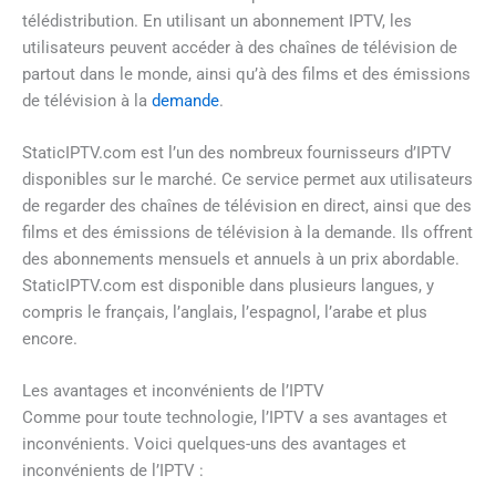
télédistribution. En utilisant un abonnement IPTV, les
utilisateurs peuvent accéder à des chaînes de télévision de
partout dans le monde, ainsi qu’à des films et des émissions
de télévision à la
demande
.
StaticIPTV.com est l’un des nombreux fournisseurs d’IPTV
disponibles sur le marché. Ce service permet aux utilisateurs
de regarder des chaînes de télévision en direct, ainsi que des
films et des émissions de télévision à la demande. Ils offrent
des abonnements mensuels et annuels à un prix abordable.
StaticIPTV.com est disponible dans plusieurs langues, y
compris le français, l’anglais, l’espagnol, l’arabe et plus
encore.
Les avantages et inconvénients de l’IPTV
Comme pour toute technologie, l’IPTV a ses avantages et
inconvénients. Voici quelques-uns des avantages et
inconvénients de l’IPTV :