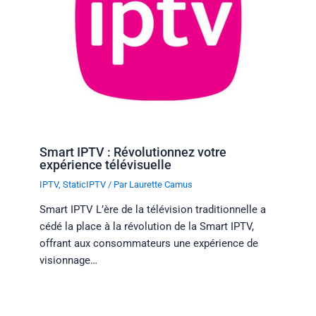
Smart IPTV : Révolutionnez votre
expérience télévisuelle
IPTV
,
StaticIPTV
/ Par
Laurette Camus
Smart IPTV L’ère de la télévision traditionnelle a
cédé la place à la révolution de la Smart IPTV,
offrant aux consommateurs une expérience de
visionnage…