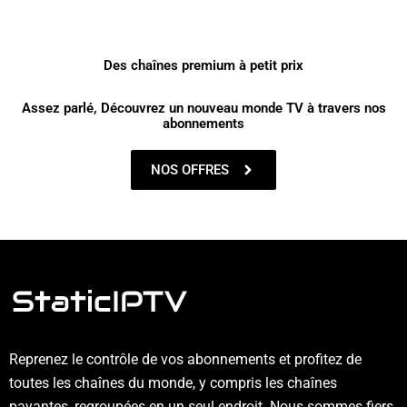
Des chaînes premium à petit prix
Assez parlé, Découvrez un nouveau monde TV à travers nos
abonnements
NOS OFFRES
Reprenez le contrôle de vos abonnements et profitez de
toutes les chaînes du monde, y compris les chaînes
payantes, regroupées en un seul endroit. Nous sommes fiers