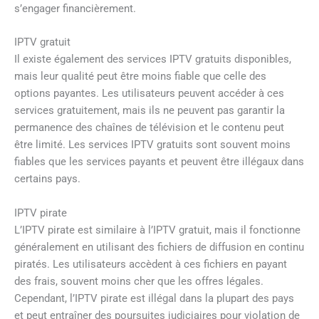
s’engager financièrement.
IPTV gratuit
Il existe également des services IPTV gratuits disponibles,
mais leur qualité peut être moins fiable que celle des
options payantes. Les utilisateurs peuvent accéder à ces
services gratuitement, mais ils ne peuvent pas garantir la
permanence des chaînes de télévision et le contenu peut
être limité. Les services IPTV gratuits sont souvent moins
fiables que les services payants et peuvent être illégaux dans
certains pays.
IPTV pirate
L’IPTV pirate est similaire à l’IPTV gratuit, mais il fonctionne
généralement en utilisant des fichiers de diffusion en continu
piratés. Les utilisateurs accèdent à ces fichiers en payant
des frais, souvent moins cher que les offres légales.
Cependant, l’IPTV pirate est illégal dans la plupart des pays
et peut entraîner des poursuites judiciaires pour violation de