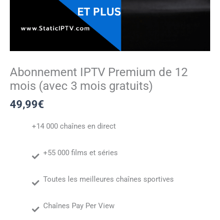
Abonnement IPTV Premium de 12
mois (avec 3 mois gratuits)
49,99
€
+14 000 chaînes en direct
+55 000 films et séries
Toutes les meilleures chaînes sportives
Chaînes Pay Per View