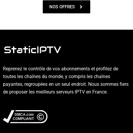
NOS OFFRES
Reprenez le contrôle de vos abonnements et profitez de
toutes les chaînes du monde, y compris les chaînes
payantes, regroupées en un seul endroit. Nous sommes fiers
de proposer les meilleurs serveurs IPTV en France.