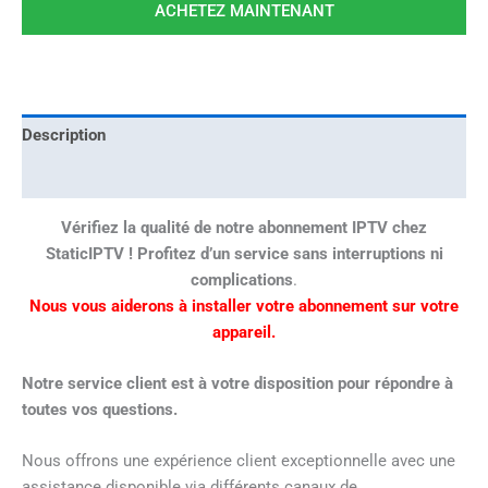
ACHETEZ MAINTENANT
Description
Avis (0)
Vérifiez la qualité de notre abonnement IPTV chez
StaticIPTV ! Profitez d’un service sans interruptions ni
complications
.
Nous vous aiderons à installer votre abonnement sur votre
appareil.
Notre service client est à votre disposition pour répondre à
toutes vos questions.
Nous offrons une expérience client exceptionnelle avec une
assistance disponible via différents canaux de