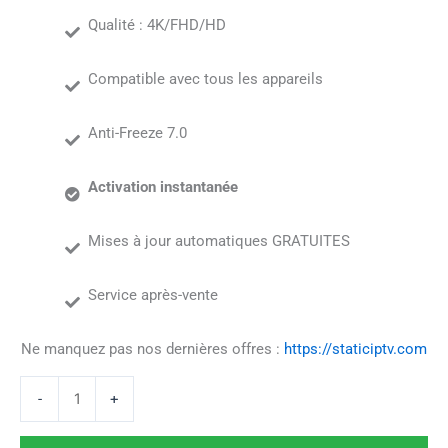
Qualité : 4K/FHD/HD
Compatible avec tous les appareils
Anti-Freeze 7.0
Activation instantanée
Mises à jour automatiques GRATUITES
Service après-vente
Ne manquez pas nos dernières offres :
https://staticiptv.com
-
+