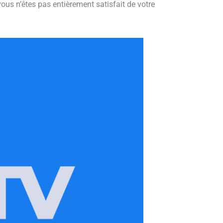
vous n’êtes pas entièrement satisfait de votre