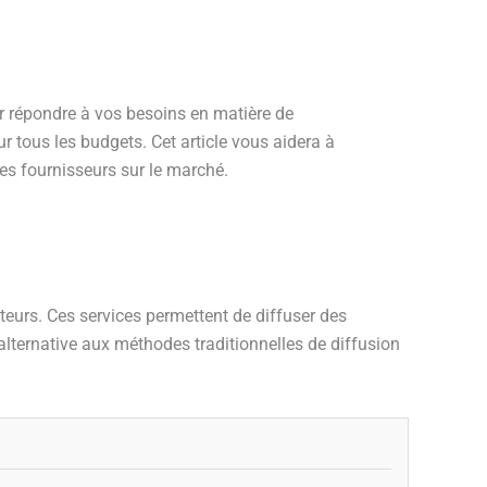
ur répondre à vos besoins en matière de
 tous les budgets. Cet article vous aidera à
s fournisseurs sur le marché.
teurs. Ces services permettent de diffuser des
 alternative aux méthodes traditionnelles de diffusion