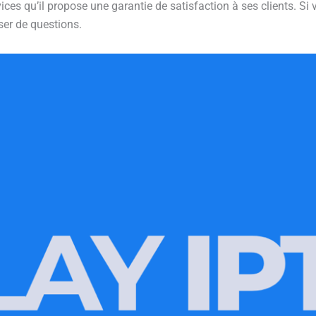
ices qu’il propose une garantie de satisfaction à ses clients. Si 
er de questions.