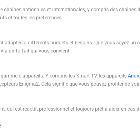
chaînes nationales et internationales, y compris des chaînes de 
ûts et toutes les préférences.
t adaptés à différents budgets et besoins. Que vous soyez un c
 a un forfait qui vous convient.
 gamme d’appareils. Y compris les Smart TV, les appareils
Andr
epteurs Enigma2. Cela signifie que vous pouvez profiter de votr
t, qui est réactif, professionnel et toujours prêt à aider en cas
?