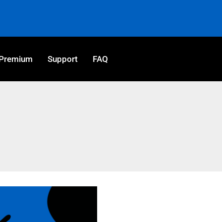
Premium
Support
FAQ