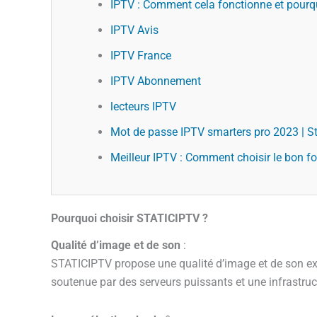
IPTV : Comment cela fonctionne et pourqu
IPTV Avis
IPTV France
IPTV Abonnement
lecteurs IPTV
Mot de passe IPTV smarters pro 2023 | S
Meilleur IPTV : Comment choisir le bon f
Pourquoi choisir STATICIPTV ?
Qualité d’image et de son
:
STATICIPTV propose une qualité d’image et de son exce
soutenue par des serveurs puissants et une infrastruc