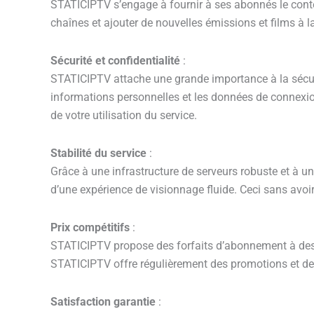
STATICIPTV s’engage à fournir à ses abonnés le conten
chaînes et ajouter de nouvelles émissions et films à 
Sécurité et confidentialité
:
STATICIPTV attache une grande importance à la sécurit
informations personnelles et les données de connexion
de votre utilisation du service.
Stabilité du service
:
Grâce à une infrastructure de serveurs robuste et à u
d’une expérience de visionnage fluide. Ceci sans av
Prix compétitifs
:
STATICIPTV propose des forfaits d’abonnement à des pri
STATICIPTV offre régulièrement des promotions et des
Satisfaction garantie
: