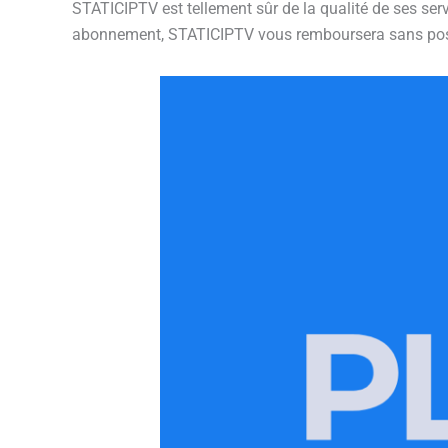
STATICIPTV est tellement sûr de la qualité de ses serv
abonnement, STATICIPTV vous remboursera sans pos