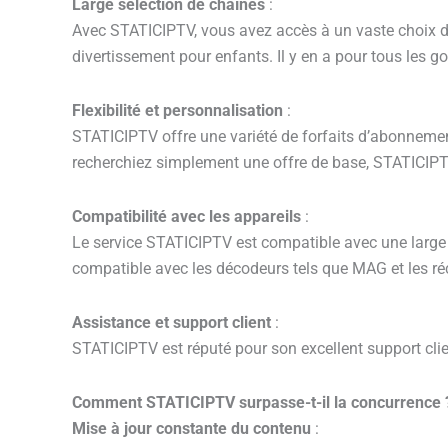
Large sélection de chaînes
:
Avec STATICIPTV, vous avez accès à un vaste choix de 
divertissement pour enfants. Il y en a pour tous les go
Flexibilité et personnalisation
:
STATICIPTV offre une variété de forfaits d’abonnemen
recherchiez simplement une offre de base, STATICIPTV
Compatibilité avec les appareils
:
Le service STATICIPTV est compatible avec une large
compatible avec les décodeurs tels que MAG et les réc
Assistance et support client
:
STATICIPTV est réputé pour son excellent support clien
Comment STATICIPTV surpasse-t-il la concurrence 
Mise à jour constante du contenu
: