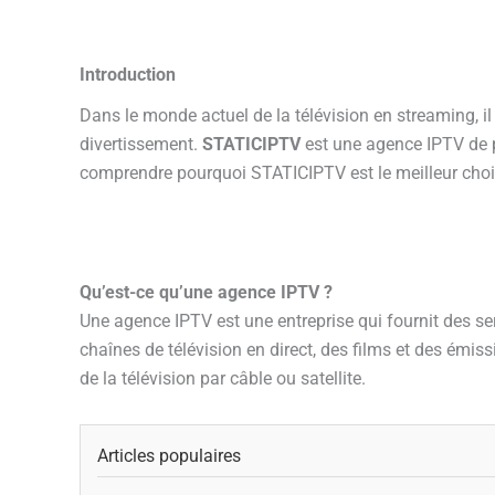
Introduction
Dans le monde actuel de la télévision en streaming, il
divertissement.
STATICIPTV
est une agence IPTV de p
comprendre pourquoi STATICIPTV est le meilleur choi
Qu’est-ce qu’une agence IPTV ?
Une agence IPTV est une entreprise qui fournit des se
chaînes de télévision en direct, des films et des émis
de la télévision par câble ou satellite.
Articles populaires