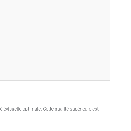
lévisuelle optimale. Cette qualité supérieure est