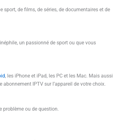
sport, de films, de séries, de documentaires et de
inéphile, un passionné de sport ou que vous
oid
, les iPhone et iPad, les PC et les Mac. Mais aussi
e abonnement IPTV sur l’appareil de votre choix.
 de problème ou de question.