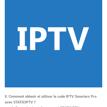
II. Comment obtenir et utiliser le code IPTV Smarters Pro
avec STATICIPTV ?