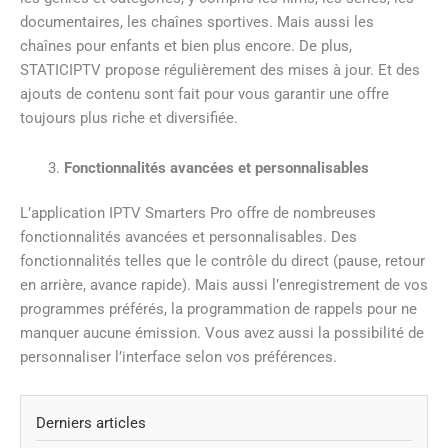
documentaires, les chaînes sportives. Mais aussi les
chaînes pour enfants et bien plus encore. De plus,
STATICIPTV propose régulièrement des mises à jour. Et des
ajouts de contenu sont fait pour vous garantir une offre
toujours plus riche et diversifiée.
Fonctionnalités avancées et personnalisables
L’application IPTV Smarters Pro offre de nombreuses
fonctionnalités avancées et personnalisables. Des
fonctionnalités telles que le contrôle du direct (pause, retour
en arrière, avance rapide). Mais aussi l’enregistrement de vos
programmes préférés, la programmation de rappels pour ne
manquer aucune émission. Vous avez aussi la possibilité de
personnaliser l’interface selon vos préférences.
Derniers articles