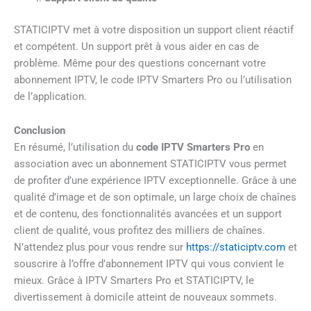
STATICIPTV met à votre disposition un support client réactif
et compétent. Un support prêt à vous aider en cas de
problème. Même pour des questions concernant votre
abonnement IPTV, le code IPTV Smarters Pro ou l’utilisation
de l’application.
Conclusion
En résumé, l’utilisation du
code IPTV Smarters Pro
en
association avec un abonnement STATICIPTV vous permet
de profiter d’une expérience IPTV exceptionnelle. Grâce à une
qualité d’image et de son optimale, un large choix de chaînes
et de contenu, des fonctionnalités avancées et un support
client de qualité, vous profitez des milliers de chaînes.
N’attendez plus pour vous rendre sur
https://staticiptv.com
et
souscrire à l’offre d’abonnement IPTV qui vous convient le
mieux. Grâce à IPTV Smarters Pro et STATICIPTV, le
divertissement à domicile atteint de nouveaux sommets.