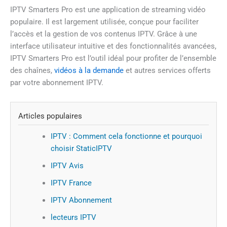
IPTV Smarters Pro est une application de streaming vidéo
populaire. Il est largement utilisée, conçue pour faciliter
l’accès et la gestion de vos contenus IPTV. Grâce à une
interface utilisateur intuitive et des fonctionnalités avancées,
IPTV Smarters Pro est l’outil idéal pour profiter de l’ensemble
des chaînes,
vidéos à la demande
et autres services offerts
par votre abonnement IPTV.
Articles populaires
IPTV : Comment cela fonctionne et pourquoi
choisir StaticIPTV
IPTV Avis
IPTV France
IPTV Abonnement
lecteurs IPTV