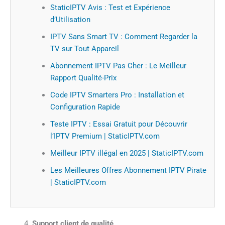
StaticIPTV Avis : Test et Expérience
d’Utilisation
IPTV Sans Smart TV : Comment Regarder la
TV sur Tout Appareil
Abonnement IPTV Pas Cher : Le Meilleur
Rapport Qualité-Prix
Code IPTV Smarters Pro : Installation et
Configuration Rapide
Teste IPTV : Essai Gratuit pour Découvrir
l’IPTV Premium | StaticIPTV.com
Meilleur IPTV illégal en 2025 | StaticIPTV.com
Les Meilleures Offres Abonnement IPTV Pirate
| StaticIPTV.com
Support client de qualité