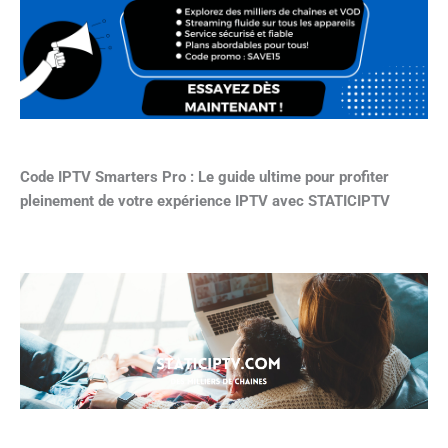
Code IPTV Smarters Pro : Le guide ultime pour profiter
pleinement de votre expérience IPTV avec STATICIPTV