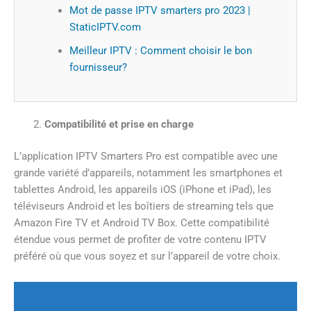
Mot de passe IPTV smarters pro 2023 |
StaticIPTV.com
Meilleur IPTV : Comment choisir le bon
fournisseur?
Compatibilité et prise en charge
L’application IPTV Smarters Pro est compatible avec une
grande variété d’appareils, notamment les smartphones et
tablettes Android, les appareils iOS (iPhone et iPad), les
téléviseurs Android et les boîtiers de streaming tels que
Amazon Fire TV et Android TV Box. Cette compatibilité
étendue vous permet de profiter de votre contenu IPTV
préféré où que vous soyez et sur l’appareil de votre choix.