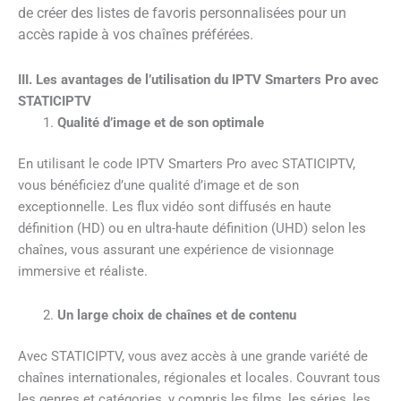
de créer des listes de favoris personnalisées pour un
accès rapide à vos chaînes préférées.
III. Les avantages de l’utilisation du IPTV Smarters Pro avec
STATICIPTV
Qualité d’image et de son optimale
En utilisant le code IPTV Smarters Pro avec STATICIPTV,
vous bénéficiez d’une qualité d’image et de son
exceptionnelle. Les flux vidéo sont diffusés en haute
définition (HD) ou en ultra-haute définition (UHD) selon les
chaînes, vous assurant une expérience de visionnage
immersive et réaliste.
Un large choix de chaînes et de contenu
Avec STATICIPTV, vous avez accès à une grande variété de
chaînes internationales, régionales et locales. Couvrant tous
les genres et catégories, y compris les films, les séries, les