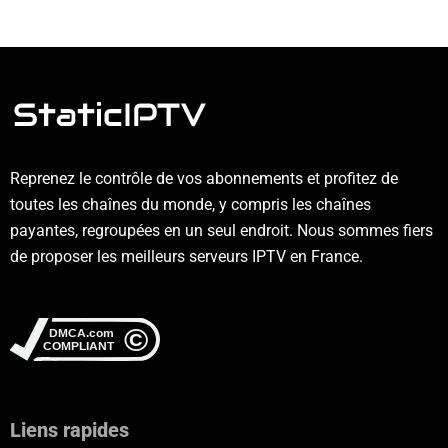
Reprenez le contrôle de vos abonnements et profitez de
toutes les chaînes du monde, y compris les chaînes
payantes, regroupées en un seul endroit. Nous sommes fiers
de proposer les meilleurs serveurs IPTV en France.
Liens rapides