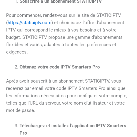
Souscrire à un abonnement STATICIPTV
Pour commencer, rendez-vous sur le site de STATICIPTV
(
https://staticiptv.com
) et choisissez l’offre d’abonnement
IPTV qui correspond le mieux à vos besoins et à votre
budget. STATICIPTV propose une gamme d’abonnements
flexibles et variés, adaptés à toutes les préférences et
exigences.
Obtenez votre code IPTV Smarters Pro
Après avoir souscrit à un abonnement STATICIPTV, vous
recevrez par email votre code IPTV Smarters Pro ainsi que
les informations nécessaires pour configurer votre compte,
telles que l’URL du serveur, votre nom d’utilisateur et votre
mot de passe.
Téléchargez et installez l’application IPTV Smarters
Pro