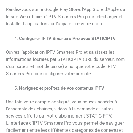
Rendez-vous sur le Google Play Store, l’App Store d’Apple ou
le site Web officiel d’IPTV Smarters Pro pour télécharger et
installer l’application sur l’appareil de votre choix.
Configurer IPTV Smarters Pro avec STATICIPTV
Ouvrez l’application IPTV Smarters Pro et saisissez les
informations fournies par STATICIPTV (URL du serveur, nom
d’utilisateur et mot de passe) ainsi que votre code IPTV
Smarters Pro pour configurer votre compte.
Naviguez et profitez de vos contenus IPTV
Une fois votre compte configuré, vous pouvez accéder à
l’ensemble des chaînes, vidéos à la demande et autres
offerts par votre abonnement STATICIPTV.
services
L’interface d’IPTV Smarters Pro vous permet de naviguer
facilement entre les différentes catégories de contenu et