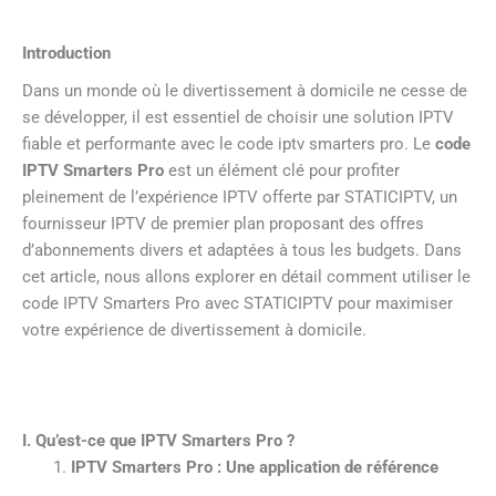
Introduction
Dans un monde où le divertissement à domicile ne cesse de
se développer, il est essentiel de choisir une solution IPTV
fiable et performante avec le code iptv smarters pro. Le
code
IPTV Smarters Pro
est un élément clé pour profiter
pleinement de l’expérience IPTV offerte par STATICIPTV, un
fournisseur IPTV de premier plan proposant des offres
d’abonnements divers et adaptées à tous les budgets. Dans
cet article, nous allons explorer en détail comment utiliser le
code IPTV Smarters Pro avec STATICIPTV pour maximiser
votre expérience de divertissement à domicile.
I. Qu’est-ce que IPTV Smarters Pro ?
IPTV Smarters Pro : Une application de référence