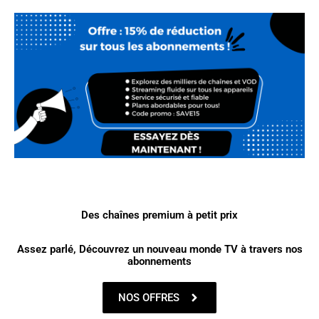
Des chaînes premium à petit prix
Assez parlé, Découvrez un nouveau monde TV à travers nos
abonnements
NOS OFFRES