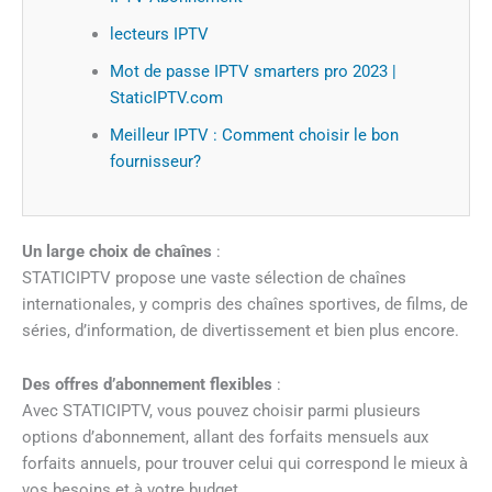
lecteurs IPTV
Mot de passe IPTV smarters pro 2023 |
StaticIPTV.com
Meilleur IPTV : Comment choisir le bon
fournisseur?
Un large choix de chaînes
:
STATICIPTV propose une vaste sélection de chaînes
internationales, y compris des chaînes sportives, de films, de
séries, d’information, de divertissement et bien plus encore.
Des offres d’abonnement flexibles
:
Avec STATICIPTV, vous pouvez choisir parmi plusieurs
options d’abonnement, allant des forfaits mensuels aux
forfaits annuels, pour trouver celui qui correspond le mieux à
vos besoins et à votre budget.