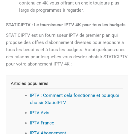
contenu en 4K, vous offrant un choix toujours plus
large de programmes à regarder.
STATICIPTV : Le fournisseur IPTV 4K pour tous les budgets
STATICIPTV est un fournisseur IPTV de premier plan qui
propose des offres d’abonnement diverses pour répondre à
tous les besoins et à tous les budgets. Voici quelques-unes
des raisons pour lesquelles vous devriez choisir STATICIPTV
pour votre abonnement IPTV 4K :
Articles populaires
IPTV : Comment cela fonctionne et pourquoi
choisir StaticIPTV
IPTV Avis
IPTV France
IPTV Abonnement