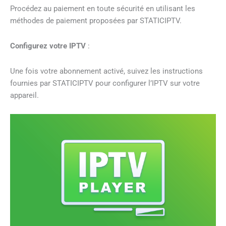
Procédez au paiement en toute sécurité en utilisant les
méthodes de paiement proposées par STATICIPTV.
Configurez votre IPTV
:
Une fois votre abonnement activé, suivez les instructions
fournies par STATICIPTV pour configurer l’IPTV sur votre
appareil.