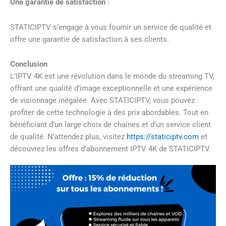
Une garantie de satisfaction
:
STATICIPTV s’engage à vous fournir un service de qualité et
offre une garantie de satisfaction à ses clients.
Conclusion
L’IPTV 4K est une révolution dans le monde du streaming TV,
offrant une qualité d’image exceptionnelle et une expérience
de visionnage inégalée. Avec STATICIPTV, vous pouvez
profiter de cette technologie à des prix abordables. Tout en
bénéficiant d’un large choix de chaînes et d’un service client
de qualité. N’attendez plus, visitez
https://staticiptv.com
et
découvrez les offres d’abonnement IPTV 4K de STATICIPTV.