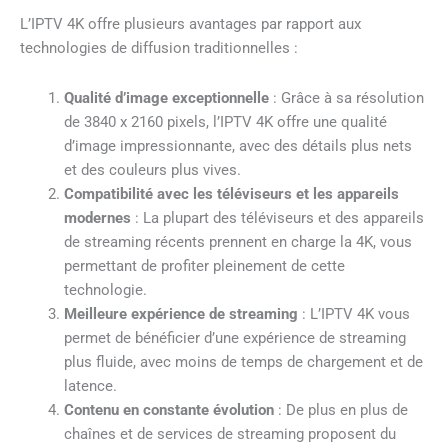
L’IPTV 4K offre plusieurs avantages par rapport aux
technologies de diffusion traditionnelles :
Qualité d’image exceptionnelle
: Grâce à sa résolution
de 3840 x 2160 pixels, l’IPTV 4K offre une qualité
d’image impressionnante, avec des détails plus nets
et des couleurs plus vives.
Compatibilité avec les téléviseurs et les appareils
modernes
: La plupart des téléviseurs et des appareils
de streaming récents prennent en charge la 4K, vous
permettant de profiter pleinement de cette
technologie.
Meilleure expérience de streaming
: L’IPTV 4K vous
permet de bénéficier d’une expérience de streaming
plus fluide, avec moins de temps de chargement et de
latence.
Contenu en constante évolution
: De plus en plus de
chaînes et de services de streaming proposent du