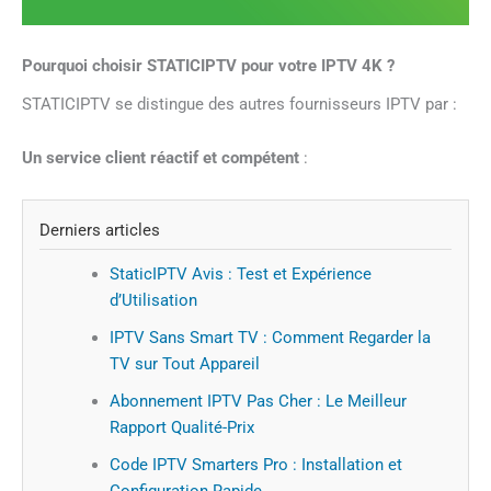
Pourquoi choisir STATICIPTV pour votre IPTV 4K ?
STATICIPTV se distingue des autres fournisseurs IPTV par :
Un service client réactif et compétent
:
Derniers articles
StaticIPTV Avis : Test et Expérience
d’Utilisation
IPTV Sans Smart TV : Comment Regarder la
TV sur Tout Appareil
Abonnement IPTV Pas Cher : Le Meilleur
Rapport Qualité-Prix
Code IPTV Smarters Pro : Installation et
Configuration Rapide