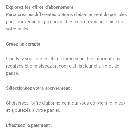
Explorez les offres d’abonnement
:
Parcourez les différentes options d’abonnement disponibles
pour trouver celle qui convient le mieux à vos besoins et à
votre budget.
Créez un compte
:
Inscrivez-vous sur le site en fournissant les informations
requises et choisissez un nom d’utilisateur et un mot de
passe.
Sélectionnez votre abonnement
:
Choisissez l’offre d’abonnement qui vous convient le mieux
et ajoutez-la à votre panier.
Effectuez le paiement
: