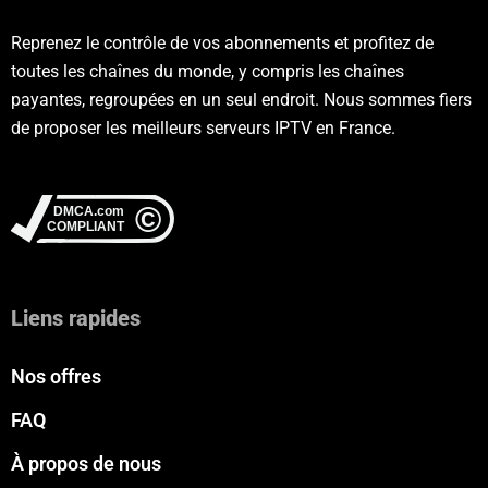
Reprenez le contrôle de vos abonnements et profitez de
toutes les chaînes du monde, y compris les chaînes
payantes, regroupées en un seul endroit. Nous sommes fiers
de proposer les meilleurs serveurs IPTV en France.
Liens rapides
Nos offres
FAQ
À propos de nous