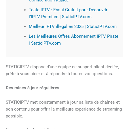
Teste IPTV : Essai Gratuit pour Découvrir
l’IPTV Premium | StaticIPTV.com
Meilleur IPTV illégal en 2025 | StaticIPTV.com
Les Meilleures Offres Abonnement IPTV Pirate
| StaticIPTV.com
STATICIPTV dispose d’une équipe de support client dédiée,
prête à vous aider et à répondre à toutes vos questions.
Des mises à jour régulières
:
STATICIPTV met constamment à jour sa liste de chaînes et
son contenu pour offrir la meilleure expérience de streaming
possible.