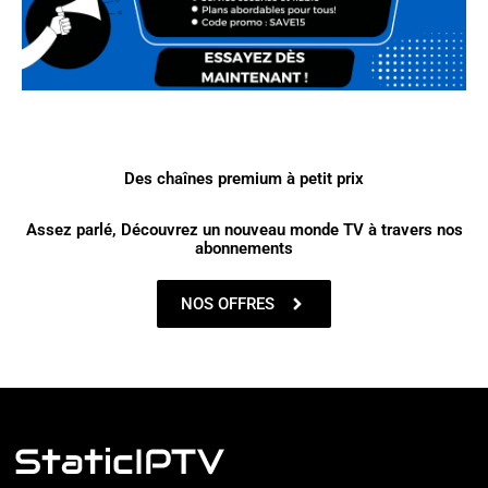
Des chaînes premium à petit prix
Assez parlé, Découvrez un nouveau monde TV à travers nos
abonnements
NOS OFFRES