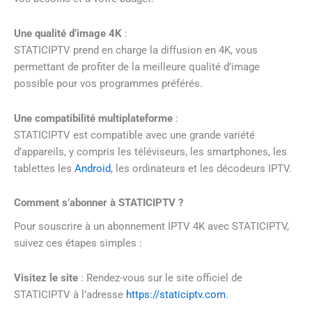
Une qualité d’image 4K
:
STATICIPTV prend en charge la diffusion en 4K, vous
permettant de profiter de la meilleure qualité d’image
possible pour vos programmes préférés.
Une compatibilité multiplateforme
:
STATICIPTV est compatible avec une grande variété
d’appareils, y compris les téléviseurs, les smartphones, les
tablettes les
Android
, les ordinateurs et les décodeurs IPTV.
Comment s’abonner à STATICIPTV ?
Pour souscrire à un abonnement IPTV 4K avec STATICIPTV,
suivez ces étapes simples :
Visitez le site
: Rendez-vous sur le site officiel de
STATICIPTV à l’adresse
https://staticiptv.com
.