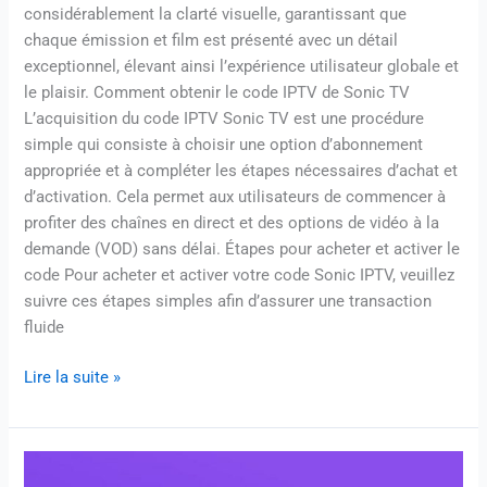
considérablement la clarté visuelle, garantissant que
chaque émission et film est présenté avec un détail
exceptionnel, élevant ainsi l’expérience utilisateur globale et
le plaisir. Comment obtenir le code IPTV de Sonic TV
L’acquisition du code IPTV Sonic TV est une procédure
simple qui consiste à choisir une option d’abonnement
appropriée et à compléter les étapes nécessaires d’achat et
d’activation. Cela permet aux utilisateurs de commencer à
profiter des chaînes en direct et des options de vidéo à la
demande (VOD) sans délai. Étapes pour acheter et activer le
code Pour acheter et activer votre code Sonic IPTV, veuillez
suivre ces étapes simples afin d’assurer une transaction
fluide
Lire la suite »
Code