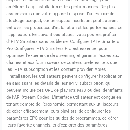
améliorer l’app installation et les performances. De plus,
assurez-vous que votre appareil dispose d’un espace de
stockage adéquat, car un espace insuffisant peut souvent
entraver les processus d’installation et les performances de
l’application. En suivant ces étapes, vous pourrez profiter
d’IPTV Smarters sans problème. Configurer IPTV Smarters
Pro Configurer IPTV Smarters Pro est essentiel pour
optimiser l’expérience de streaming et garantir l’accès aux
chaînes et aux fournisseurs de contenu préférés, tels que
les IPTV subscription et les content provider. Après
l’installation, les utilisateurs peuvent configurer l’application
en saisissant les détails de leur IPTV subscription, qui
peuvent inclure des URL de playlists M3U ou des identifiants
de l’API Xtream Codes. L’interface utilisateur est conçue en
tenant compte de l’ergonomie, permettant aux utilisateurs
de gérer efficacement leurs playlists, de configurer les
paramètres EPG pour les guides de programmes, de gérer
leurs favorite channels, et d’explorer des paramètres