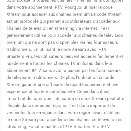
pour accéder à toutes les chaînes TV et les films configurés
dans votre abonnement IPTV. Pourquoi utiliser le code
Xtream pour accéder aux chaînes premium Le code Xtream
est un protocole qui permet aux utilisateurs d’accéder aux
chaînes de télévision en streaming via internet. Il est
généralement utilisé pour accéder aux chaînes de télévision
premium qui ne sont pas disponibles via les fournisseurs
traditionnels. En utilisant le code Xtream avec IPTV
Smarters Pro, les utilisateurs peuvent accéder facilement et
rapidement à toutes les chaînes TV incluses dans leur
abonnement IPTV, sans avoir à passer par les fournisseurs
de télévision traditionnels. De plus, l’utilisation du code
Xtream garantit une diffusion de qualité supérieure et une
expérience utilisateur satisfaisante. Cependant, il est
important de noter que l’utilisation du code Xtream peut être
illégale dans certaines régions. Il est donc important de
vérifier les lois en vigueur dans votre région avant d’utiliser
le code Xtream pour accéder à des chaînes de télévision en
streaming. Fonctionnalités d’IPTV Smarters Pro IPTV