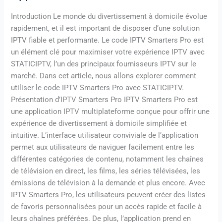
Introduction Le monde du divertissement à domicile évolue
rapidement, et il est important de disposer d’une solution
IPTV fiable et performante. Le code IPTV Smarters Pro est
un élément clé pour maximiser votre expérience IPTV avec
STATICIPTV, l’un des principaux fournisseurs IPTV sur le
marché. Dans cet article, nous allons explorer comment
utiliser le code IPTV Smarters Pro avec STATICIPTV.
Présentation d’IPTV Smarters Pro IPTV Smarters Pro est
une application IPTV multiplateforme conçue pour offrir une
expérience de divertissement à domicile simplifiée et
intuitive. L’interface utilisateur conviviale de l’application
permet aux utilisateurs de naviguer facilement entre les
différentes catégories de contenu, notamment les chaînes
de télévision en direct, les films, les séries télévisées, les
émissions de télévision à la demande et plus encore. Avec
IPTV Smarters Pro, les utilisateurs peuvent créer des listes
de favoris personnalisées pour un accès rapide et facile à
leurs chaînes préférées. De plus, l’application prend en