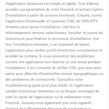
d’application download est simple et rapide. Tout d’abord,
accédez aux paramètres de votre Firestick et activez l’option
d’installation à partir de sources inconnues. Ensuite, ouvrez
l’application Downloader et saisissez l’URL de l’APK IPTV
Smarters pour lancer l’installation. Une fois le
téléchargement terminé, sélectionnez ‘Installer’ et suivez les
instructions pour finaliser le processus d’installation. Une
fois l’installation terminée, il est essentiel de lancer
l’application pour vérifier qu’elle fonctionne correctement et
accéder au contenu. Si vous rencontrez des problèmes,
comme une application non réactive ou une erreur pendant
l’installation, il est conseillé de vérifier l’URL que vous avez
saisie pour détecter d’éventuelles erreurs typographiques ou
des problèmes de connectivité. Consultez notre
troubleshooting guide pour plus d’aide. Si l’application
semble fonctionner lentement ou se bloque, envisagez de
vider le cache de l’application ou de redémarrer votre
Firestick. Assurez-vous également que votre appareil
dispose de suffisamment d’espace de stockage pour