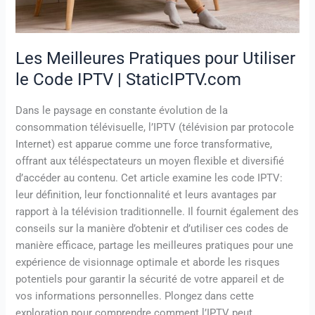
StaticIPTV.com
Les Meilleures Pratiques pour Utiliser
le Code IPTV | StaticIPTV.com
Dans le paysage en constante évolution de la
consommation télévisuelle, l’IPTV (télévision par protocole
Internet) est apparue comme une force transformative,
offrant aux téléspectateurs un moyen flexible et diversifié
d’accéder au contenu. Cet article examine les code IPTV:
leur définition, leur fonctionnalité et leurs avantages par
rapport à la télévision traditionnelle. Il fournit également des
conseils sur la manière d’obtenir et d’utiliser ces codes de
manière efficace, partage les meilleures pratiques pour une
expérience de visionnage optimale et aborde les risques
potentiels pour garantir la sécurité de votre appareil et de
vos informations personnelles. Plongez dans cette
exploration pour comprendre comment l’IPTV peut