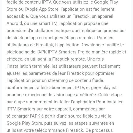
facile de contenu IPTV. Que vous utilisiez le Google Play
Store ou l’Apple App Store, l’application est facilement
accessible. Que vous utilisiez un Firestick, un appareil
Android, ou une smart TV, l’application propose une
procédure d’installation pratique qui implique un processus
de sideload app en quelques étapes simples. Pour les
utilisateurs de Firestick, l’application Downloader facilite le
sideloading de l’APK IPTV Smarters Pro de manière rapide et
efficace, en utilisant la Firestick remote. Une fois
l’installation terminée, les utilisateurs peuvent facilement
ajuster les paramètres de leur Firestick pour optimiser
l’application pour un streaming de contenu fluide
conformément à leur abonnement IPTV, et gérer playlist
pour une expérience de visionnage améliorée. Guide étape
par étape sur comment installer l’application Pour installer
IPTV Smarters sur votre appareil, commencez par
télécharger l’APK à partir d’une source fiable ou via le
Google Play Store, puis suivez les étapes suivantes en
utilisant votre télécommande Firestick. Ce processus