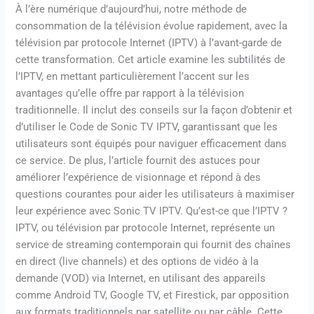
À l’ère numérique d’aujourd’hui, notre méthode de
consommation de la télévision évolue rapidement, avec la
télévision par protocole Internet (IPTV) à l’avant-garde de
cette transformation. Cet article examine les subtilités de
l’IPTV, en mettant particulièrement l’accent sur les
avantages qu’elle offre par rapport à la télévision
traditionnelle. Il inclut des conseils sur la façon d’obtenir et
d’utiliser le Code de Sonic TV IPTV, garantissant que les
utilisateurs sont équipés pour naviguer efficacement dans
ce service. De plus, l’article fournit des astuces pour
améliorer l’expérience de visionnage et répond à des
questions courantes pour aider les utilisateurs à maximiser
leur expérience avec Sonic TV IPTV. Qu’est-ce que l’IPTV ?
IPTV, ou télévision par protocole Internet, représente un
service de streaming contemporain qui fournit des chaînes
en direct (live channels) et des options de vidéo à la
demande (VOD) via Internet, en utilisant des appareils
comme Android TV, Google TV, et Firestick, par opposition
aux formats traditionnels par satellite ou par câble. Cette