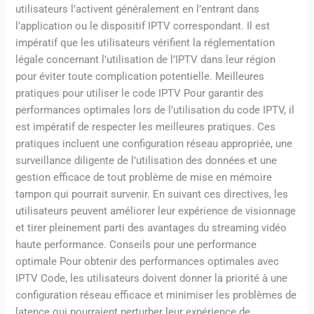
utilisateurs l’activent généralement en l’entrant dans
l’application ou le dispositif IPTV correspondant. Il est
impératif que les utilisateurs vérifient la réglementation
légale concernant l’utilisation de l’IPTV dans leur région
pour éviter toute complication potentielle. Meilleures
pratiques pour utiliser le code IPTV Pour garantir des
performances optimales lors de l’utilisation du code IPTV, il
est impératif de respecter les meilleures pratiques. Ces
pratiques incluent une configuration réseau appropriée, une
surveillance diligente de l’utilisation des données et une
gestion efficace de tout problème de mise en mémoire
tampon qui pourrait survenir. En suivant ces directives, les
utilisateurs peuvent améliorer leur expérience de visionnage
et tirer pleinement parti des avantages du streaming vidéo
haute performance. Conseils pour une performance
optimale Pour obtenir des performances optimales avec
IPTV Code, les utilisateurs doivent donner la priorité à une
configuration réseau efficace et minimiser les problèmes de
latence qui pourraient perturber leur expérience de