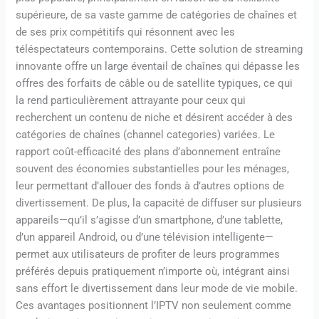
supérieure, de sa vaste gamme de catégories de chaînes et
de ses prix compétitifs qui résonnent avec les
téléspectateurs contemporains. Cette solution de streaming
innovante offre un large éventail de chaînes qui dépasse les
offres des forfaits de câble ou de satellite typiques, ce qui
la rend particulièrement attrayante pour ceux qui
recherchent un contenu de niche et désirent accéder à des
catégories de chaînes (channel categories) variées. Le
rapport coût-efficacité des plans d’abonnement entraîne
souvent des économies substantielles pour les ménages,
leur permettant d’allouer des fonds à d’autres options de
divertissement. De plus, la capacité de diffuser sur plusieurs
appareils—qu’il s’agisse d’un smartphone, d’une tablette,
d’un appareil Android, ou d’une télévision intelligente—
permet aux utilisateurs de profiter de leurs programmes
préférés depuis pratiquement n’importe où, intégrant ainsi
sans effort le divertissement dans leur mode de vie mobile.
Ces avantages positionnent l’IPTV non seulement comme