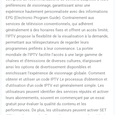
préférences de visionnage, garantissant ainsi une
expérience hautement personnalisée avec des informations
EPG (Electronic Program Guide). Contrairement aux
services de télévision conventionnels, qui adhèrent
généralement à des horaires fixes et offrent un accès limité,
l’IPTV propose la flexibilité de la visualisation à la demande,
permettant aux téléspectateurs de regarder leurs
programmes préférés à leur convenance. La portée
mondiale de l’IPTV facilite l’accès à une large gamme de
chaînes et d’émissions de diverses cultures, élargissant
ainsi les options de divertissement disponibles et
enrichissant l’expérience de visionnage globale. Comment
obtenir et utiliser un code IPTV Le processus d’obtention et
d’utilisation d’un code IPTV est généralement simple. Les
utilisateurs peuvent identifier des services réputés et activer
leurs abonnements, souvent en commençant par un essai
gratuit pour évaluer la qualité du contenu et les
performances. De plus, les utilisateurs peuvent activer SET