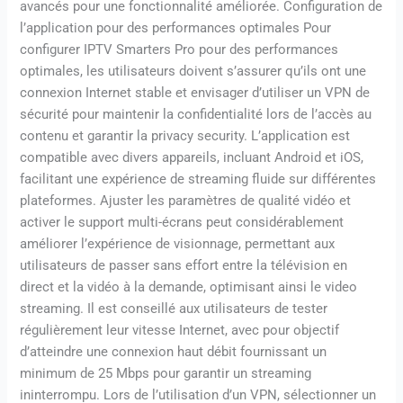
avancés pour une fonctionnalité améliorée. Configuration de
l’application pour des performances optimales Pour
configurer IPTV Smarters Pro pour des performances
optimales, les utilisateurs doivent s’assurer qu’ils ont une
connexion Internet stable et envisager d’utiliser un VPN de
sécurité pour maintenir la confidentialité lors de l’accès au
contenu et garantir la privacy security. L’application est
compatible avec divers appareils, incluant Android et iOS,
facilitant une expérience de streaming fluide sur différentes
plateformes. Ajuster les paramètres de qualité vidéo et
activer le support multi-écrans peut considérablement
améliorer l’expérience de visionnage, permettant aux
utilisateurs de passer sans effort entre la télévision en
direct et la vidéo à la demande, optimisant ainsi le video
streaming. Il est conseillé aux utilisateurs de tester
régulièrement leur vitesse Internet, avec pour objectif
d’atteindre une connexion haut débit fournissant un
minimum de 25 Mbps pour garantir un streaming
ininterrompu. Lors de l’utilisation d’un VPN, sélectionner un