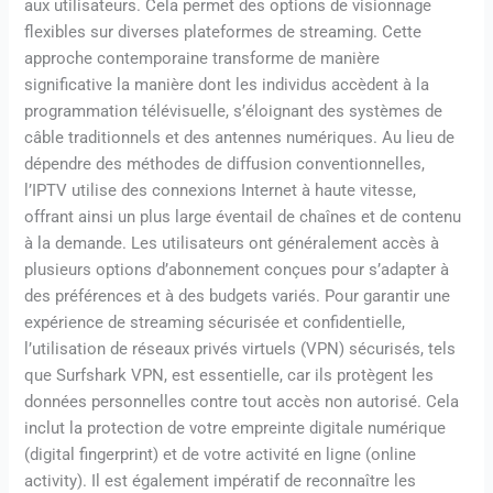
aux utilisateurs. Cela permet des options de visionnage
flexibles sur diverses plateformes de streaming. Cette
approche contemporaine transforme de manière
significative la manière dont les individus accèdent à la
programmation télévisuelle, s’éloignant des systèmes de
câble traditionnels et des antennes numériques. Au lieu de
dépendre des méthodes de diffusion conventionnelles,
l’IPTV utilise des connexions Internet à haute vitesse,
offrant ainsi un plus large éventail de chaînes et de contenu
à la demande. Les utilisateurs ont généralement accès à
plusieurs options d’abonnement conçues pour s’adapter à
des préférences et à des budgets variés. Pour garantir une
expérience de streaming sécurisée et confidentielle,
l’utilisation de réseaux privés virtuels (VPN) sécurisés, tels
que Surfshark VPN, est essentielle, car ils protègent les
données personnelles contre tout accès non autorisé. Cela
inclut la protection de votre empreinte digitale numérique
(digital fingerprint) et de votre activité en ligne (online
activity). Il est également impératif de reconnaître les