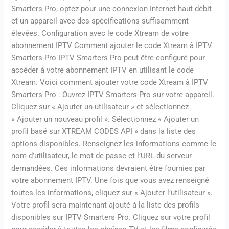
Smarters Pro, optez pour une connexion Internet haut débit
et un appareil avec des spécifications suffisamment
élevées. Configuration avec le code Xtream de votre
abonnement IPTV Comment ajouter le code Xtream à IPTV
Smarters Pro IPTV Smarters Pro peut être configuré pour
accéder à votre abonnement IPTV en utilisant le code
Xtream. Voici comment ajouter votre code Xtream à IPTV
Smarters Pro : Ouvrez IPTV Smarters Pro sur votre appareil.
Cliquez sur « Ajouter un utilisateur » et sélectionnez
« Ajouter un nouveau profil ». Sélectionnez « Ajouter un
profil basé sur XTREAM CODES API » dans la liste des
options disponibles. Renseignez les informations comme le
nom d’utilisateur, le mot de passe et l’URL du serveur
demandées. Ces informations devraient être fournies par
votre abonnement IPTV. Une fois que vous avez renseigné
toutes les informations, cliquez sur « Ajouter l’utilisateur ».
Votre profil sera maintenant ajouté à la liste des profils
disponibles sur IPTV Smarters Pro. Cliquez sur votre profil