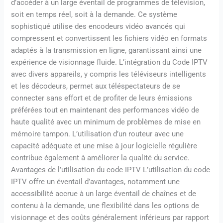
d’accéder à un large éventail de programmes de télévision,
soit en temps réel, soit à la demande. Ce système
sophistiqué utilise des encodeurs vidéo avancés qui
compressent et convertissent les fichiers vidéo en formats
adaptés à la transmission en ligne, garantissant ainsi une
expérience de visionnage fluide. L’intégration du Code IPTV
avec divers appareils, y compris les téléviseurs intelligents
et les décodeurs, permet aux téléspectateurs de se
connecter sans effort et de profiter de leurs émissions
préférées tout en maintenant des performances vidéo de
haute qualité avec un minimum de problèmes de mise en
mémoire tampon. L’utilisation d’un routeur avec une
capacité adéquate et une mise à jour logicielle régulière
contribue également à améliorer la qualité du service.
Avantages de l’utilisation du code IPTV L’utilisation du code
IPTV offre un éventail d’avantages, notamment une
accessibilité accrue à un large éventail de chaînes et de
contenu à la demande, une flexibilité dans les options de
visionnage et des coûts généralement inférieurs par rapport