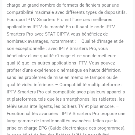
charge un grand nombre de formats de fichiers pour une
compatibilité maximale avec différents types de dispositifs.
Pourquoi IPTV Smarters Pro est l’une des meilleures
applications IPTV du marché En utilisant le code IPTV
Smarters Pro avec STATICIPTV, vous bénéficiez de
nombreux avantages, notamment : – Qualité d’image et de
son exceptionnelle : avec IPTV Smarters Pro, vous
bénéficiez d’une qualité d’image et de son de meilleure
qualité que les autres applications IPTV. Vous pouvez
profiter d’une expérience cinématique en haute définition,
sans les problèmes de mise en mémoire tampon ou de
qualité vidéo inférieure. – Compatibilité multiplateforme :
IPTV Smarters Pro est compatible avec plusieurs appareils
et plateformes, tels que les smartphones, les tablettes, les
téléviseurs intelligents, les boîtiers TV et plus encore. –
Fonctionnalités avancées : IPTV Smarters Pro propose une
large gamme de fonctionnalités avancées, telles que la
prise en charge EPG (Guide électronique des programmes),