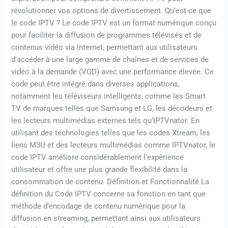
révolutionner vos options de divertissement. Qu’est-ce que
le code IPTV ? Le code IPTV est un format numérique conçu
pour faciliter la diffusion de programmes télévisés et de
contenus vidéo via Internet, permettant aux utilisateurs
d’accéder à une large gamme de chaînes et de services de
vidéo à la demande (VOD) avec une performance élevée. Ce
code peut être intégré dans diverses applications,
notamment les téléviseurs intelligents, comme les Smart
TV de marques telles que Samsung et LG, les décodeurs et
les lecteurs multimédias externes tels qu’IPTVnator. En
utilisant des technologies telles que les codes Xtream, les
liens M3U et des lecteurs multimédias comme IPTVnator, le
code IPTV améliore considérablement l’expérience
utilisateur et offre une plus grande flexibilité dans la
consommation de contenu. Définition et Fonctionnalité La
définition du Code IPTV concerne sa fonction en tant que
méthode d’encodage de contenu numérique pour la
diffusion en streaming, permettant ainsi aux utilisateurs