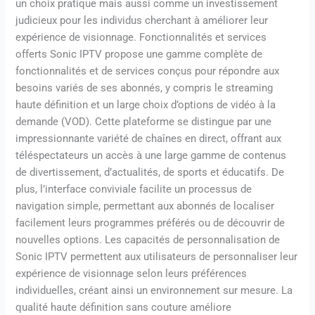
un choix pratique mais aussi comme un investissement
judicieux pour les individus cherchant à améliorer leur
expérience de visionnage. Fonctionnalités et services
offerts Sonic IPTV propose une gamme complète de
fonctionnalités et de services conçus pour répondre aux
besoins variés de ses abonnés, y compris le streaming
haute définition et un large choix d’options de vidéo à la
demande (VOD). Cette plateforme se distingue par une
impressionnante variété de chaînes en direct, offrant aux
téléspectateurs un accès à une large gamme de contenus
de divertissement, d’actualités, de sports et éducatifs. De
plus, l’interface conviviale facilite un processus de
navigation simple, permettant aux abonnés de localiser
facilement leurs programmes préférés ou de découvrir de
nouvelles options. Les capacités de personnalisation de
Sonic IPTV permettent aux utilisateurs de personnaliser leur
expérience de visionnage selon leurs préférences
individuelles, créant ainsi un environnement sur mesure. La
qualité haute définition sans couture améliore