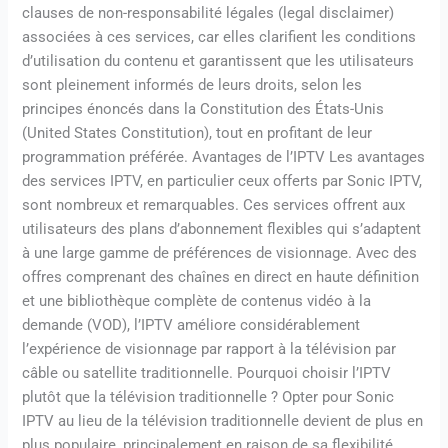
clauses de non-responsabilité légales (legal disclaimer)
associées à ces services, car elles clarifient les conditions
d’utilisation du contenu et garantissent que les utilisateurs
sont pleinement informés de leurs droits, selon les
principes énoncés dans la Constitution des États-Unis
(United States Constitution), tout en profitant de leur
programmation préférée. Avantages de l’IPTV Les avantages
des services IPTV, en particulier ceux offerts par Sonic IPTV,
sont nombreux et remarquables. Ces services offrent aux
utilisateurs des plans d’abonnement flexibles qui s’adaptent
à une large gamme de préférences de visionnage. Avec des
offres comprenant des chaînes en direct en haute définition
et une bibliothèque complète de contenus vidéo à la
demande (VOD), l’IPTV améliore considérablement
l’expérience de visionnage par rapport à la télévision par
câble ou satellite traditionnelle. Pourquoi choisir l’IPTV
plutôt que la télévision traditionnelle ? Opter pour Sonic
IPTV au lieu de la télévision traditionnelle devient de plus en
plus populaire, principalement en raison de sa flexibilité