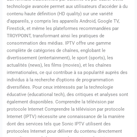
technologie avancée permet aux utilisateurs d’accéder à du
contenu haute définition (HD quality) sur une variété
d’appareils, y compris les appareils Android, Google TV,
Firestick, et même les plateformes recommandées par
TROYPOINT, transformant ainsi les pratiques de
consommation des médias. IPTV offre une gamme
complète de catégories de chaînes, englobant le
divertissement (entertainment), le sport (sports), les
actualités (news), les films (movies), et les chaînes
internationales, ce qui contribue à sa popularité auprès des
individus à la recherche d’options de programmation
diversifiées. Pour ceux intéressés par la technologie
éducative (educational tech), des critiques et analyses sont
également disponibles. Comprendre la télévision par
protocole Internet Comprendre la télévision par protocole
Internet (IPTV) nécessite une connaissance de la manière
dont des services tels que Sonic IPTV utilisent des
protocoles Internet pour délivrer du contenu directement