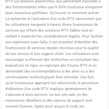
IPTV sur diverses plateformes, leur permettant d’accéder à
des fonctionnalités telles que le DVR cloud pour enregistrer
leurs émissions préférées. Où trouver et comment activer
La recherche et l’activation d’un code IPTV nécessitent que
les utilisateurs naviguent à travers divers fournisseurs de
services qui offrent des solutions IPTV fiables tout en
veillant à respecter les considérations légales. Pour faciliter
une expérience sans faille, il est essentiel d’identifier des
fournisseurs de services réputés reconnus pour la qualité
de leur service et leur support client. Les utilisateurs sont
encouragés à effectuer des recherches en consultant des
évaluations en ligne, en explorant des forums IPTV et en
demandant des recommandations à des amis ou à des
communautés technologiques bien informés. Une fois
qu’un fournisseur approprié est sélectionné, le processus
d’obtention d’un code IPTV implique généralement de
s’abonner à leurs services via leur site web, où des
instructions détaillées et des options de support sont
souvent fournies. Après avoir acquis le code, les