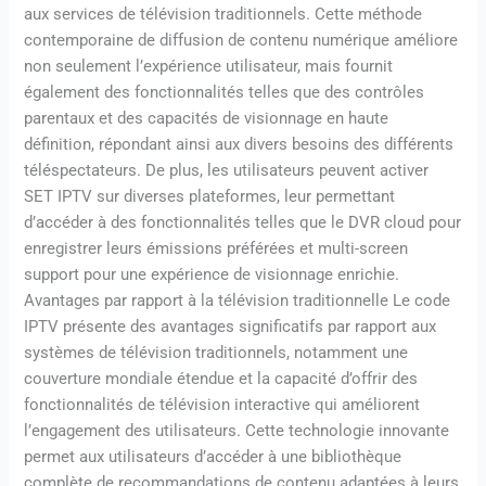
aux services de télévision traditionnels. Cette méthode
contemporaine de diffusion de contenu numérique améliore
non seulement l’expérience utilisateur, mais fournit
également des fonctionnalités telles que des contrôles
parentaux et des capacités de visionnage en haute
définition, répondant ainsi aux divers besoins des différents
téléspectateurs. De plus, les utilisateurs peuvent activer
SET IPTV sur diverses plateformes, leur permettant
d’accéder à des fonctionnalités telles que le DVR cloud pour
enregistrer leurs émissions préférées et multi-screen
support pour une expérience de visionnage enrichie.
Avantages par rapport à la télévision traditionnelle Le code
IPTV présente des avantages significatifs par rapport aux
systèmes de télévision traditionnels, notamment une
couverture mondiale étendue et la capacité d’offrir des
fonctionnalités de télévision interactive qui améliorent
l’engagement des utilisateurs. Cette technologie innovante
permet aux utilisateurs d’accéder à une bibliothèque
complète de recommandations de contenu adaptées à leurs