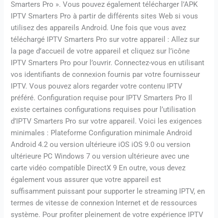
Smarters Pro ». Vous pouvez également télécharger l’APK
IPTV Smarters Pro à partir de différents sites Web si vous
utilisez des appareils Android. Une fois que vous avez
téléchargé IPTV Smarters Pro sur votre appareil : Allez sur
la page d’accueil de votre appareil et cliquez sur l’icône
IPTV Smarters Pro pour l’ouvrir. Connectez-vous en utilisant
vos identifiants de connexion fournis par votre fournisseur
IPTV. Vous pouvez alors regarder votre contenu IPTV
préféré. Configuration requise pour IPTV Smarters Pro Il
existe certaines configurations requises pour l’utilisation
d’IPTV Smarters Pro sur votre appareil. Voici les exigences
minimales : Plateforme Configuration minimale Android
Android 4.2 ou version ultérieure iOS iOS 9.0 ou version
ultérieure PC Windows 7 ou version ultérieure avec une
carte vidéo compatible DirectX 9 En outre, vous devez
également vous assurer que votre appareil est
suffisamment puissant pour supporter le streaming IPTV, en
termes de vitesse de connexion Internet et de ressources
système. Pour profiter pleinement de votre expérience IPTV