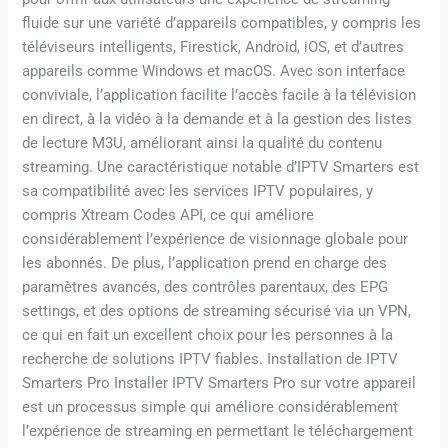
fluide sur une variété d’appareils compatibles, y compris les
téléviseurs intelligents, Firestick, Android, iOS, et d’autres
appareils comme Windows et macOS. Avec son interface
conviviale, l’application facilite l’accès facile à la télévision
en direct, à la vidéo à la demande et à la gestion des listes
de lecture M3U, améliorant ainsi la qualité du contenu
streaming. Une caractéristique notable d’IPTV Smarters est
sa compatibilité avec les services IPTV populaires, y
compris Xtream Codes API, ce qui améliore
considérablement l’expérience de visionnage globale pour
les abonnés. De plus, l’application prend en charge des
paramètres avancés, des contrôles parentaux, des EPG
settings, et des options de streaming sécurisé via un VPN,
ce qui en fait un excellent choix pour les personnes à la
recherche de solutions IPTV fiables. Installation de IPTV
Smarters Pro Installer IPTV Smarters Pro sur votre appareil
est un processus simple qui améliore considérablement
l’expérience de streaming en permettant le téléchargement