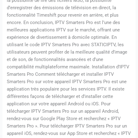
la possibilité de lire des fichiers M3U, la possibilité
d’enregistrer des émissions de télévision en direct, la
fonctionnalité Timeshift pour revenir en arrière, et plus
encore. En conclusion, IPTV Smarters Pro est l’une des
meilleures applications IPTV sur le marché, offrant une
expérience de divertissement à domicile optimale. En
utilisant le code IPTV Smarters Pro avec STATICIPTV, les
utilisateurs peuvent profiter de la meilleure qualité d’image
et de son, de fonctionnalités avancées et d’une
compatibilité multiplateforme maximale. Installation d’IPTV
Smarters Pro Comment télécharger et installer IPTV
Smarters Pro sur votre appareil IPTV Smarters Pro est une
application très populaire pour les services IPTV. Il existe
différentes façons de télécharger et d’installer cette
application sur votre appareil Android ou iOS. Pour
télécharger IPTV Smarters Pro sur un appareil Android,
rendez-vous sur Google Play Store et recherchez « IPTV
Smarters Pro ». Pour télécharger IPTV Smarters Pro sur un
appareil iOS, rendez-vous sur App Store et recherchez « IPTV