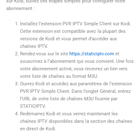
sur Kodi, suivez ces étapes simples pour configurer votre
abonnement :
Installez l’extension PVR IPTV Simple Client sur Kodi.
Cette extension est compatible avec la plupart des
versions de Kodi et vous permet d’accéder aux
chaînes IPTV.
Rendez-vous sur le site
https://staticiptv.com
et
souscrivez à l’abonnement qui vous convient. Une fois
votre abonnement activé, vous recevrez un lien vers
votre liste de chaînes au format M3U.
Ouvrez Kodi et accédez aux paramètres de l’extension
PVR IPTV Simple Client. Dans l’onglet Général, entrez
l’URL de votre liste de chaînes M3U fournie par
STATICIPTV.
Redémarrez Kodi et vous verrez maintenant les
chaînes IPTV disponibles dans la section des chaînes
en direct de Kodi.