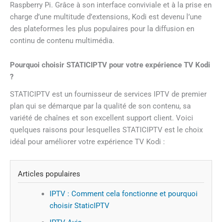
Raspberry Pi. Grâce à son interface conviviale et à la prise en
charge d’une multitude d’extensions, Kodi est devenu l’une
des plateformes les plus populaires pour la diffusion en
continu de contenu multimédia.
Pourquoi choisir STATICIPTV pour votre expérience TV Kodi
?
STATICIPTV est un fournisseur de services IPTV de premier
plan qui se démarque par la qualité de son contenu, sa
variété de chaînes et son excellent support client. Voici
quelques raisons pour lesquelles STATICIPTV est le choix
idéal pour améliorer votre expérience TV Kodi :
Articles populaires
IPTV : Comment cela fonctionne et pourquoi
choisir StaticIPTV