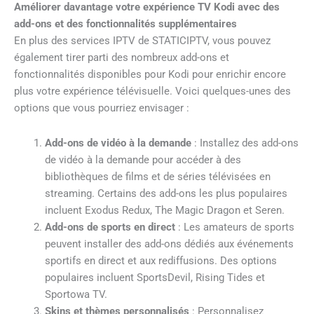
Améliorer davantage votre expérience TV Kodi avec des
add-ons et des fonctionnalités supplémentaires
En plus des services IPTV de STATICIPTV, vous pouvez
également tirer parti des nombreux add-ons et
fonctionnalités disponibles pour Kodi pour enrichir encore
plus votre expérience télévisuelle. Voici quelques-unes des
options que vous pourriez envisager :
Add-ons de vidéo à la demande
: Installez des add-ons
de vidéo à la demande pour accéder à des
bibliothèques de films et de séries télévisées en
streaming. Certains des add-ons les plus populaires
incluent Exodus Redux, The Magic Dragon et Seren.
Add-ons de sports en direct
: Les amateurs de sports
peuvent installer des add-ons dédiés aux événements
sportifs en direct et aux rediffusions. Des options
populaires incluent SportsDevil, Rising Tides et
Sportowa TV.
Skins et thèmes personnalisés
: Personnalisez