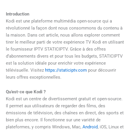
Introduction
Kodi est une plateforme multimédia open-source qui a
révolutionné la façon dont nous consommons du contenu à
la maison. Dans cet article, nous allons explorer comment
tirer le meilleur parti de votre expérience TV Kodi en utilisant
le fournisseur IPTV STATICIPTV. Grâce à des offres
d’abonnements divers et pour tous les budgets, STATICIPTV
est la solution idéale pour enrichir votre expérience
télévisuelle. Visitez
https://staticiptv.com
pour découvrir
leurs offres exceptionnelles.
Qu’est-ce que Kodi ?
Kodi est un centre de divertissement gratuit et open-source.
Il permet aux utilisateurs de regarder des films, des
émissions de télévision, des chaînes en direct, des sports et
bien plus encore. Il fonctionne sur une variété de
plateformes, y compris Windows, Mac,
Android
, iOS, Linux et