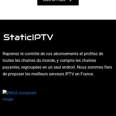
Reprenez le contrôle de vos abonnements et profitez de
toutes les chaînes du monde, y compris les chaînes
payantes, regroupées en un seul endroit. Nous sommes fiers
de proposer les meilleurs serveurs IPTV en France.