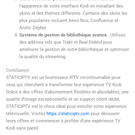
l’apparence de votre interface Kodi en installant des
skins et des thèmes différents. Certains des skins les
plus populaires incluent Aeon Nox, Confluence et
Arctic Zephyr.
Système de gestion de bibliothèque avancé
: Utilisez
des add-ons tels que Trakt et Real-Debrid pour
améliorer la gestion de votre bibliothèque et optimiser
la qualité du streaming.
Conclusion
STATICIPTV est un fournisseur IPTV incontournable pour
ceux qui cherchent à transformer leur expérience TV Kodi.
Grâce à des offres d’abonnement flexibles et abordables, une
qualité d’image exceptionnelle et un support client dédié,
STATICIPTV est le choix idéal pour enrichir votre expérience
télévisuelle. Visitez
https://staticiptv.com
pour découvrir
leurs offres et commencer à profiter d’une expérience TV
Kodi sans pareil.