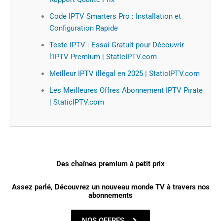
Code IPTV Smarters Pro : Installation et
Configuration Rapide
Teste IPTV : Essai Gratuit pour Découvrir
l’IPTV Premium | StaticIPTV.com
Meilleur IPTV illégal en 2025 | StaticIPTV.com
Les Meilleures Offres Abonnement IPTV Pirate
| StaticIPTV.com
Des chaînes premium à petit prix
Assez parlé, Découvrez un nouveau monde TV à travers nos
abonnements
NOS OFFRES