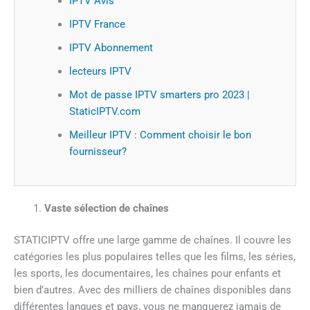
IPTV Avis
IPTV France
IPTV Abonnement
lecteurs IPTV
Mot de passe IPTV smarters pro 2023 |
StaticIPTV.com
Meilleur IPTV : Comment choisir le bon
fournisseur?
Vaste sélection de chaînes
STATICIPTV offre une large gamme de chaînes. Il couvre les
catégories les plus populaires telles que les films, les séries,
les sports, les documentaires, les chaînes pour enfants et
bien d’autres. Avec des milliers de chaînes disponibles dans
différentes langues et pays, vous ne manquerez jamais de