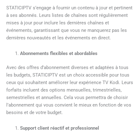
STATICIPTV s’engage à fournir un contenu à jour et pertinent
à ses abonnés. Leurs listes de chaînes sont régulièrement
mises à jour pour inclure les dernières chaînes et
événements, garantissant que vous ne manquerez pas les
dernières nouveautés et les événements en direct.
Abonnements flexibles et abordables
Avec des offres d’abonnement diverses et adaptées à tous
les budgets, STATICIPTV est un choix accessible pour tous
ceux qui souhaitent améliorer leur expérience TV Kodi. Leurs
forfaits incluent des options mensuelles, trimestrielles,
semestrielles et annuelles. Cela vous permettra de choisir
l’abonnement qui vous convient le mieux en fonction de vos
besoins et de votre budget.
Support client réactif et professionnel