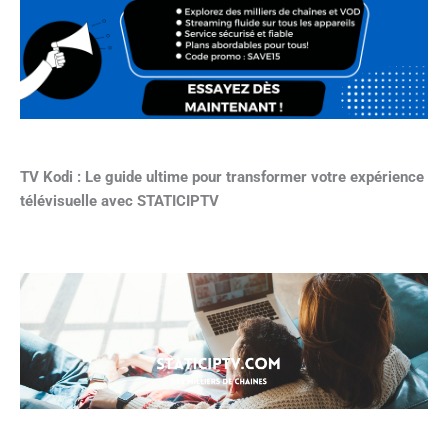
TV Kodi : Le guide ultime pour transformer votre expérience
télévisuelle avec STATICIPTV