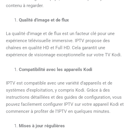
contenu à regarder.
Qualité d’image et de flux
La qualité d’image et de flux est un facteur clé pour une
expérience télévisuelle immersive. IPTV propose des
chaînes en qualité HD et Full HD. Cela garantit une
expérience de visionnage exceptionnelle sur votre TV Kodi.
Compatibilité avec les appareils Kodi
IPTV est compatible avec une variété d’appareils et de
systèmes d’exploitation, y compris Kodi. Grâce à des
instructions détaillées et des guides de configuration, vous
pouvez facilement configurer IPTV sur votre appareil Kodi et
commencer à profiter de l’IPTV en quelques minutes.
Mises à jour régulières