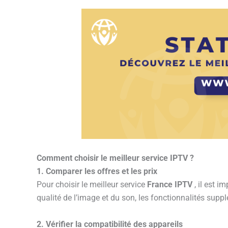
Comment choisir le meilleur service IPTV ?
1. Comparer les offres et les prix
Pour choisir le meilleur service
France IPTV
, il est i
qualité de l’image et du son, les fonctionnalités suppl
2. Vérifier la compatibilité des appareils