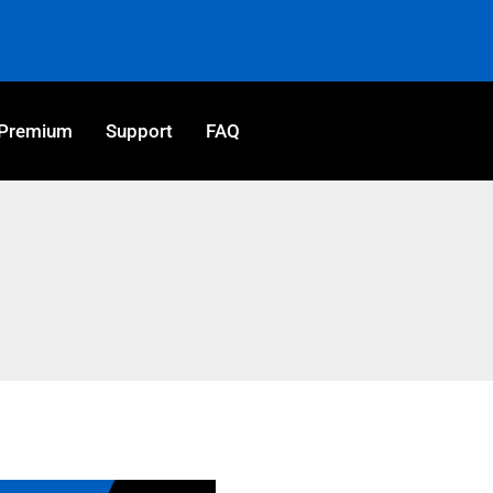
Premium
Support
FAQ