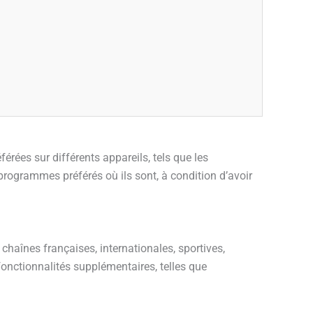
érées sur différents appareils, tels que les
 programmes préférés où ils sont, à condition d’avoir
haînes françaises, internationales, sportives,
fonctionnalités supplémentaires, telles que