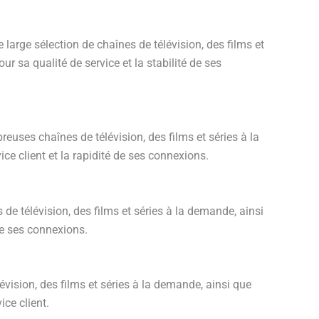
 large sélection de chaînes de télévision, des films et
 sa qualité de service et la stabilité de ses
euses chaînes de télévision, des films et séries à la
ce client et la rapidité de ses connexions.
es
de télévision, des films et séries à la demande, ainsi
de ses connexions.
vision, des films et séries à la demande, ainsi que
ice client.