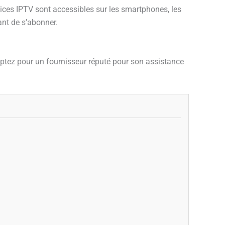
vices IPTV sont accessibles sur les smartphones, les
vant de s’abonner.
Optez pour un fournisseur réputé pour son assistance