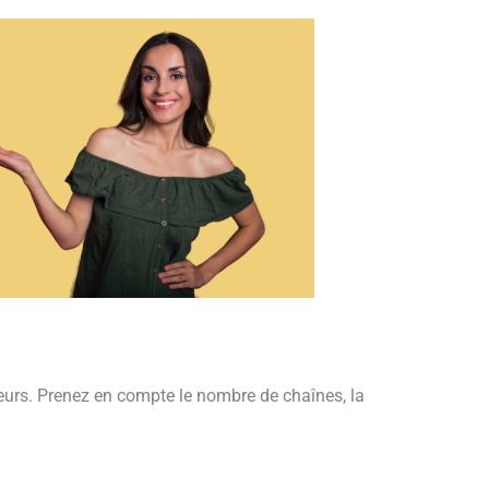
eurs. Prenez en compte le nombre de chaînes, la