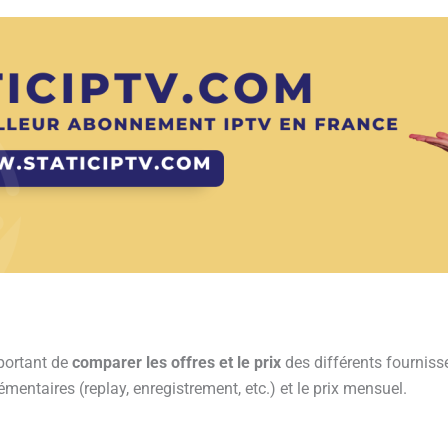
mportant de
comparer les offres et le prix
des différents fourniss
émentaires (replay, enregistrement, etc.) et le prix mensuel.