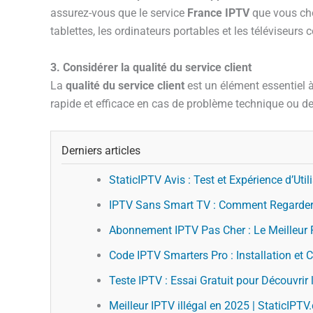
assurez-vous que le service
France IPTV
que vous ch
tablettes, les ordinateurs portables et les téléviseurs 
3. Considérer la qualité du service client
La
qualité du service client
est un élément essentiel 
rapide et efficace en cas de problème technique ou d
Derniers articles
StaticIPTV Avis : Test et Expérience d’Util
IPTV Sans Smart TV : Comment Regarder 
Abonnement IPTV Pas Cher : Le Meilleur R
Code IPTV Smarters Pro : Installation et 
Teste IPTV : Essai Gratuit pour Découvrir
Meilleur IPTV illégal en 2025 | StaticIPT