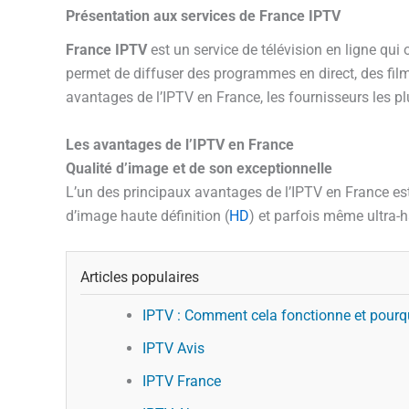
Présentation aux services de France IPTV
France IPTV
est un service de télévision en ligne qui 
permet de diffuser des programmes en direct, des films
avantages de l’IPTV en France, les fournisseurs les p
Les avantages de l’IPTV en France
Qualité d’image et de son exceptionnelle
L’un des principaux avantages de l’IPTV en France es
d’image haute définition (
HD
) et parfois même ultra-h
Articles populaires
IPTV : Comment cela fonctionne et pourqu
IPTV Avis
IPTV France