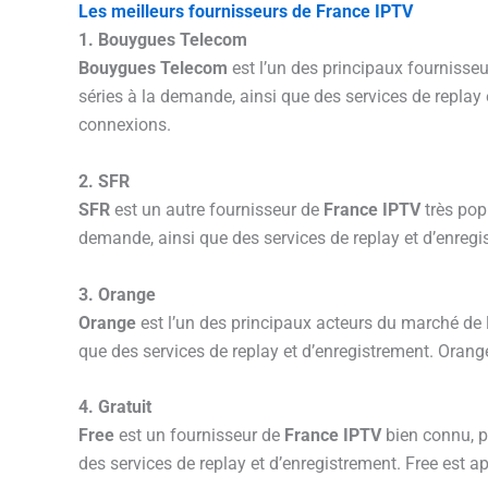
Les meilleurs fournisseurs de France IPTV
1. Bouygues Telecom
Bouygues Telecom
est l’un des principaux fournisse
séries à la demande, ainsi que des services de replay
connexions.
2. SFR
SFR
est un autre fournisseur de
France IPTV
très pop
demande, ainsi que des services de replay et d’enregis
3. Orange
Orange
est l’un des principaux acteurs du marché de l
que des services de replay et d’enregistrement.
Orange
4. Gratuit
Free
est un fournisseur de
France IPTV
bien connu, p
des services de replay et d’enregistrement. Free est app