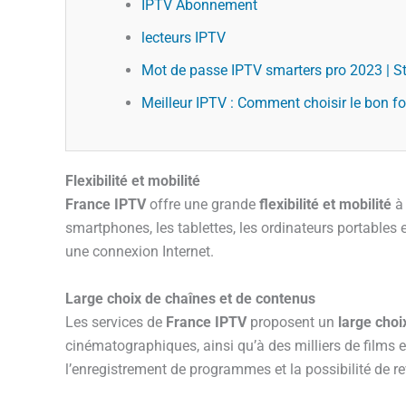
IPTV Abonnement
lecteurs IPTV
Mot de passe IPTV smarters pro 2023 | S
Meilleur IPTV : Comment choisir le bon f
Flexibilité et mobilité
France IPTV
offre une grande
flexibilité et mobilité
à 
smartphones, les tablettes, les ordinateurs portables 
une connexion Internet.
Large choix de chaînes et de contenus
Les services de
France IPTV
proposent un
large choi
cinématographiques, ainsi qu’à des milliers de films e
l’enregistrement de programmes et la possibilité de r