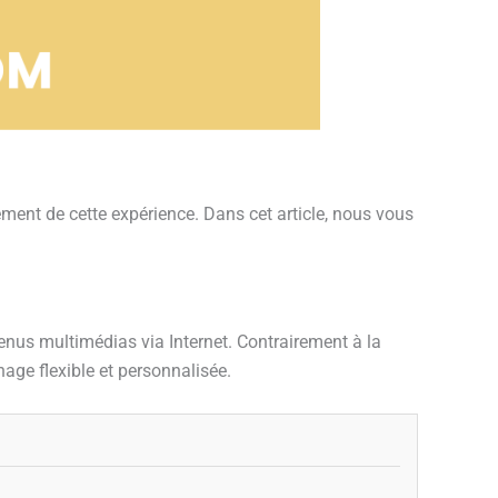
ement de cette expérience. Dans cet article, nous vous
enus multimédias via Internet. Contrairement à la
nage flexible et personnalisée.