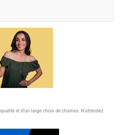
ualité et d’un large choix de chaînes. N’attendez