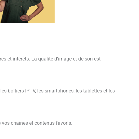
s et intérêts. La qualité d’image et de son est
s boîtiers IPTV, les smartphones, les tablettes et les
e vos chaînes et contenus favoris.