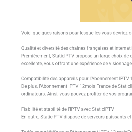
Voici quelques raisons pour lesquelles vous devriez
Qualité et diversité des chaînes françaises et internat
Premièrement, StaticIPTV propose un large choix de ch
excellente, vous offrant une expérience de visionnage
Compatibilité des appareils pour l’Abonnement IPTV 
De plus, l’Abonnement IPTV 12mois France de StaticIPTV
ordinateurs. Ainsi, vous pouvez profiter de vos progra
Fiabilité et stabilité de l’IPTV avec StaticIPTV
En outre, StaticIPTV dispose de serveurs puissants et 