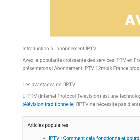
Introduction à l’abonnement IPTV
Avec la popularité croissante des services IPTV en Fra
présenterons l’Abonnement IPTV 12mois France proposé
Les avantages de l’IPTV
L’IPTV (Internet Protocol Television) est une technol
télévision traditionnelle
, l’IPTV ne nécessite pas d’ant
Articles populaires
IPTV : Comment cela fonctionne et pourqu