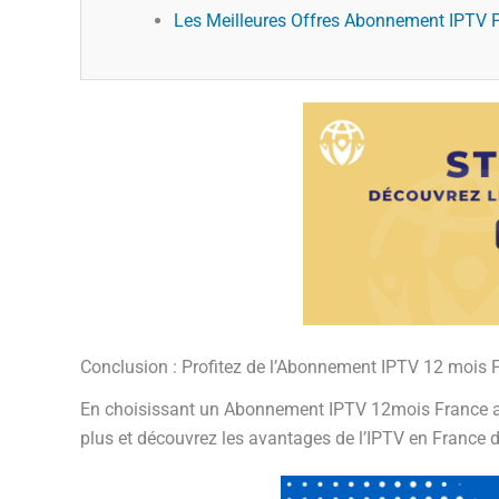
Les Meilleures Offres Abonnement IPTV P
Conclusion : Profitez de l’Abonnement IPTV 12 mois 
En choisissant un Abonnement IPTV 12mois France avec
plus et découvrez les avantages de l’IPTV en France d