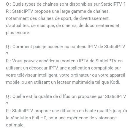
Q : Quels types de chaînes sont disponibles sur StaticIPTV ?
R : StaticIPTV propose une large gamme de chaînes,
notamment des chaînes de sport, de divertissement,
d’actualités, de musique, de cinéma, de documentaires et
plus encore.
Q : Comment puis-je accéder au contenu IPTV de StaticIPTV
?
R : Vous pouvez accéder au contenu IPTV de StaticIPTV en
utilisant un décodeur IPTV, une application compatible sur
votre téléviseur intelligent, votre ordinateur ou votre appareil
mobile, ou en utilisant un lecteur multimédia tel que Kodi.
Q : Quelle est la qualité de diffusion proposée par StaticIPTV
?
R : StaticIPTV propose une diffusion en haute qualité, jusqu’à
la résolution Full HD, pour une expérience de visionnage
optimale.