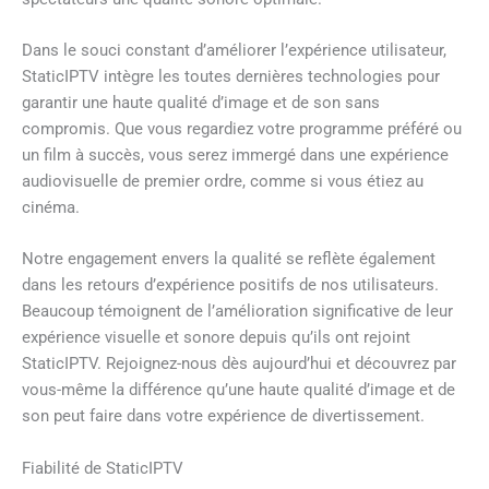
Dans le souci constant d’améliorer l’expérience utilisateur,
StaticIPTV intègre les toutes dernières technologies pour
garantir une haute qualité d’image et de son sans
compromis. Que vous regardiez votre programme préféré ou
un film à succès, vous serez immergé dans une expérience
audiovisuelle de premier ordre, comme si vous étiez au
cinéma.
Notre engagement envers la qualité se reflète également
dans les retours d’expérience positifs de nos utilisateurs.
Beaucoup témoignent de l’amélioration significative de leur
expérience visuelle et sonore depuis qu’ils ont rejoint
StaticIPTV. Rejoignez-nous dès aujourd’hui et découvrez par
vous-même la différence qu’une haute qualité d’image et de
son peut faire dans votre expérience de divertissement.
Fiabilité de StaticIPTV