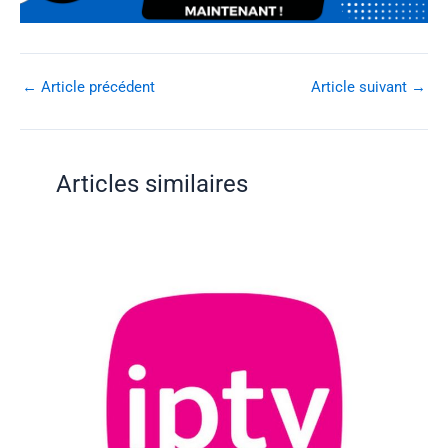
←
Article précédent
Article suivant
→
Articles similaires