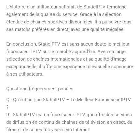
L’histoire d’un utilisateur satisfait de StaticIPTV témoigne
également de la qualité du service. Grâce à la sélection
étendue de chaînes sportives disponibles, il a pu suivre tous
ses matchs préférés en direct, avec une qualité inégalée.
En conclusion, StaticIPTV est sans aucun doute le meilleur
fournisseur IPTV sur le marché aujourd’hui. Avec sa large
sélection de chaînes internationales et sa qualité d’image
exceptionnelle, il offre une expérience télévisuelle supérieure
à ses utilisateurs.
Questions fréquemment posées
Q : Qu’est-ce que StaticIPTV – Le Meilleur Fournisseur IPTV
?
R : StaticIPTV est un fournisseur IPTV qui offre des services
de diffusion en continu de chaînes de télévision en direct, de
films et de séries télévisées via Internet.