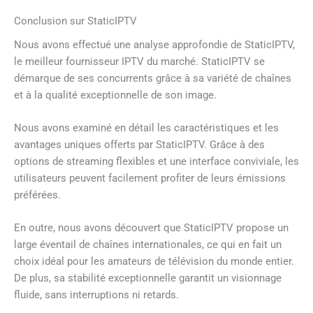
Conclusion sur StaticIPTV
Nous avons effectué une analyse approfondie de StaticIPTV,
le meilleur fournisseur IPTV du marché. StaticIPTV se
démarque de ses concurrents grâce à sa variété de chaînes
et à la qualité exceptionnelle de son image.
Nous avons examiné en détail les caractéristiques et les
avantages uniques offerts par StaticIPTV. Grâce à des
options de streaming flexibles et une interface conviviale, les
utilisateurs peuvent facilement profiter de leurs émissions
préférées.
En outre, nous avons découvert que StaticIPTV propose un
large éventail de chaînes internationales, ce qui en fait un
choix idéal pour les amateurs de télévision du monde entier.
De plus, sa stabilité exceptionnelle garantit un visionnage
fluide, sans interruptions ni retards.