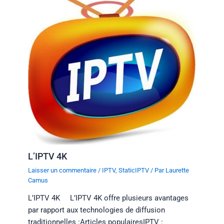
L’IPTV 4K
Laisser un commentaire
/
IPTV
,
StaticIPTV
/ Par
Laurette
Camus
L’IPTV 4K L’IPTV 4K offre plusieurs avantages
par rapport aux technologies de diffusion
traditionnelles :Articles populairesIPTV :