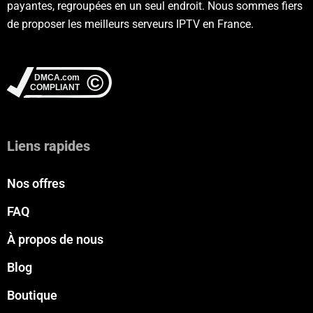
payantes, regroupées en un seul endroit. Nous sommes fiers
de proposer les meilleurs serveurs IPTV en France.
Liens rapides
Nos offres
FAQ
À propos de nous
Blog
Boutique