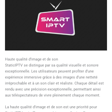
Haute qualité d’image et de son
StaticIPTV se distingue par sa qualité visuelle et sonore
exceptionnelle. Les utilisateurs peuvent profiter d’une
expérience immersive grâce à des images d’une netteté
irréprochable et à un son clair et réaliste. Chaque détail est
rendu avec une précision exceptionnelle, permettant ainsi
aux téléspectateurs de vivre pleinement chaque moment.
La haute qualité d’image et de son est une priorité pour