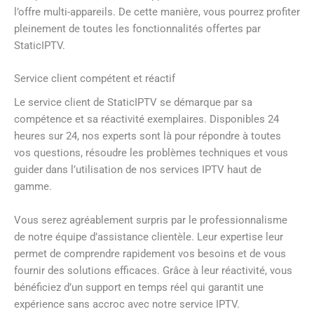
l’offre multi-appareils. De cette manière, vous pourrez profiter
pleinement de toutes les fonctionnalités offertes par
StaticIPTV.
Service client compétent et réactif
Le service client de StaticIPTV se démarque par sa
compétence et sa réactivité exemplaires. Disponibles 24
heures sur 24, nos experts sont là pour répondre à toutes
vos questions, résoudre les problèmes techniques et vous
guider dans l’utilisation de nos services IPTV haut de
gamme.
Vous serez agréablement surpris par le professionnalisme
de notre équipe d’assistance clientèle. Leur expertise leur
permet de comprendre rapidement vos besoins et de vous
fournir des solutions efficaces. Grâce à leur réactivité, vous
bénéficiez d’un support en temps réel qui garantit une
expérience sans accroc avec notre service IPTV.