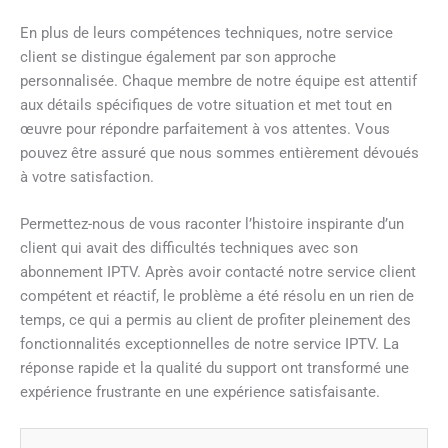
En plus de leurs compétences techniques, notre service
client se distingue également par son approche
personnalisée. Chaque membre de notre équipe est attentif
aux détails spécifiques de votre situation et met tout en
œuvre pour répondre parfaitement à vos attentes. Vous
pouvez être assuré que nous sommes entièrement dévoués
à votre satisfaction.
Permettez-nous de vous raconter l’histoire inspirante d’un
client qui avait des difficultés techniques avec son
abonnement IPTV. Après avoir contacté notre service client
compétent et réactif, le problème a été résolu en un rien de
temps, ce qui a permis au client de profiter pleinement des
fonctionnalités exceptionnelles de notre service IPTV. La
réponse rapide et la qualité du support ont transformé une
expérience frustrante en une expérience satisfaisante.