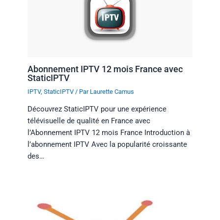
Abonnement IPTV 12 mois France avec
StaticIPTV
IPTV
,
StaticIPTV
/ Par
Laurette Camus
Découvrez StaticIPTV pour une expérience
télévisuelle de qualité en France avec
l’Abonnement IPTV 12 mois France Introduction à
l’abonnement IPTV Avec la popularité croissante
des…