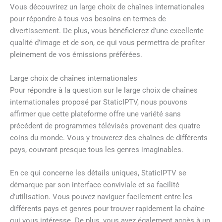
Vous découvrirez un large choix de chaînes internationales
pour répondre à tous vos besoins en termes de
divertissement. De plus, vous bénéficierez d’une excellente
qualité d’image et de son, ce qui vous permettra de profiter
pleinement de vos émissions préférées.
Large choix de chaînes internationales
Pour répondre à la question sur le large choix de chaînes
internationales proposé par StaticIPTV, nous pouvons
affirmer que cette plateforme offre une variété sans
précédent de programmes télévisés provenant des quatre
coins du monde. Vous y trouverez des chaînes de différents
pays, couvrant presque tous les genres imaginables.
En ce qui concerne les détails uniques, StaticIPTV se
démarque par son interface conviviale et sa facilité
d’utilisation. Vous pouvez naviguer facilement entre les
différents pays et genres pour trouver rapidement la chaîne
qui vous intéresse. De plus, vous avez également accès à un