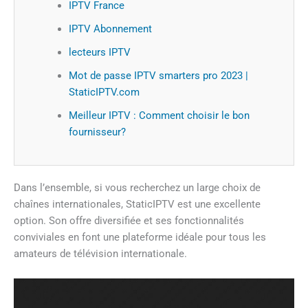
IPTV France
IPTV Abonnement
lecteurs IPTV
Mot de passe IPTV smarters pro 2023 |
StaticIPTV.com
Meilleur IPTV : Comment choisir le bon
fournisseur?
Dans l’ensemble, si vous recherchez un large choix de
chaînes internationales, StaticIPTV est une excellente
option. Son offre diversifiée et ses fonctionnalités
conviviales en font une plateforme idéale pour tous les
amateurs de télévision internationale.