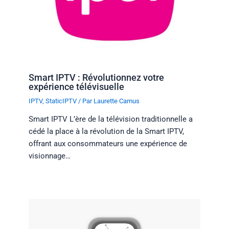
Smart IPTV : Révolutionnez votre
expérience télévisuelle
IPTV
,
StaticIPTV
/ Par
Laurette Camus
Smart IPTV L’ère de la télévision traditionnelle a
cédé la place à la révolution de la Smart IPTV,
offrant aux consommateurs une expérience de
visionnage…