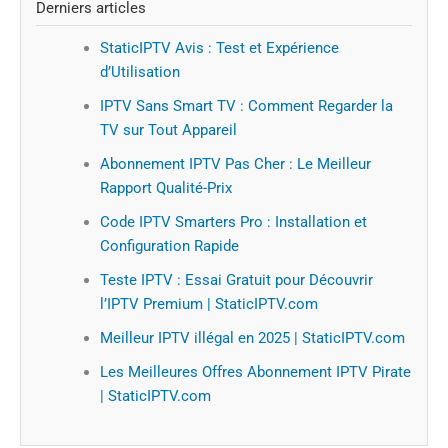
Derniers articles
StaticIPTV Avis : Test et Expérience
d’Utilisation
IPTV Sans Smart TV : Comment Regarder la
TV sur Tout Appareil
Abonnement IPTV Pas Cher : Le Meilleur
Rapport Qualité-Prix
Code IPTV Smarters Pro : Installation et
Configuration Rapide
Teste IPTV : Essai Gratuit pour Découvrir
l’IPTV Premium | StaticIPTV.com
Meilleur IPTV illégal en 2025 | StaticIPTV.com
Les Meilleures Offres Abonnement IPTV Pirate
| StaticIPTV.com