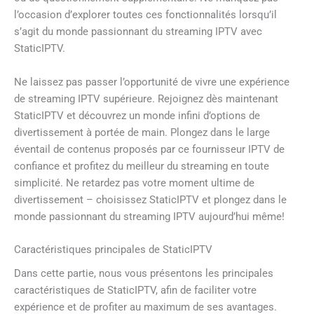
l’occasion d’explorer toutes ces fonctionnalités lorsqu’il
s’agit du monde passionnant du streaming IPTV avec
StaticIPTV.
Ne laissez pas passer l’opportunité de vivre une expérience
de streaming IPTV supérieure. Rejoignez dès maintenant
StaticIPTV et découvrez un monde infini d’options de
divertissement à portée de main. Plongez dans le large
éventail de contenus proposés par ce fournisseur IPTV de
confiance et profitez du meilleur du streaming en toute
simplicité. Ne retardez pas votre moment ultime de
divertissement – choisissez StaticIPTV et plongez dans le
monde passionnant du streaming IPTV aujourd’hui même!
Caractéristiques principales de StaticIPTV
Dans cette partie, nous vous présentons les principales
caractéristiques de StaticIPTV, afin de faciliter votre
expérience et de profiter au maximum de ses avantages.