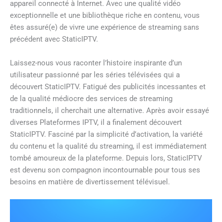
appareil connecté à Internet. Avec une qualité vidéo
exceptionnelle et une bibliothèque riche en contenu, vous
êtes assuré(e) de vivre une expérience de streaming sans
précédent avec StaticIPTV.
Laissez-nous vous raconter l’histoire inspirante d’un
utilisateur passionné par les séries télévisées qui a
découvert StaticIPTV. Fatigué des publicités incessantes et
de la qualité médiocre des services de streaming
traditionnels, il cherchait une alternative. Après avoir essayé
diverses Plateformes IPTV, il a finalement découvert
StaticIPTV. Fasciné par la simplicité d’activation, la variété
du contenu et la qualité du streaming, il est immédiatement
tombé amoureux de la plateforme. Depuis lors, StaticIPTV
est devenu son compagnon incontournable pour tous ses
besoins en matière de divertissement télévisuel.