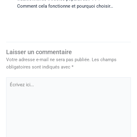
Comment cela fonctionne et pourquoi choisir…
Laisser un commentaire
Votre adresse e-mail ne sera pas publiée.
Les champs
obligatoires sont indiqués avec
*
Écrivez
ici…