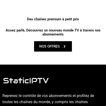
Des chaînes premium à petit prix
Assez parlé, Découvrez un nouveau monde TV à travers nos
abonnements
NOS OFFRES
Reprenez le contrôle de vos abonnements et profitez de
toutes les chaînes du monde, y compris les chaînes