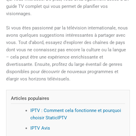
guide TV complet qui vous permet de planifier vos
visionnages.
Si vous êtes passionné par la télévision internationale, nous
avons quelques suggestions intéressantes à partager avec
vous. Tout d’abord, essayez d’explorer des chaînes de pays
dont vous ne connaissez pas encore la culture ou la langue
– cela peut être une expérience enrichissante et
divertissante. Ensuite, profitez du large éventail de genres
disponibles pour découvrir de nouveaux programmes et
élargir vos horizons télévisuels.
Articles populaires
IPTV : Comment cela fonctionne et pourquoi
choisir StaticIPTV
IPTV Avis