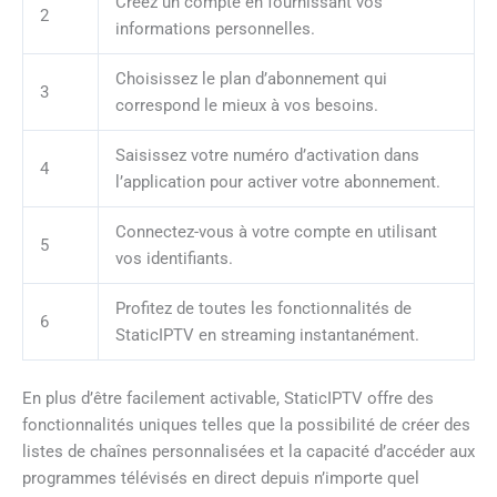
Créez un compte en fournissant vos
2
informations personnelles.
Choisissez le plan d’abonnement qui
3
correspond le mieux à vos besoins.
Saisissez votre numéro d’activation dans
4
l’application pour activer votre abonnement.
Connectez-vous à votre compte en utilisant
5
vos identifiants.
Profitez de toutes les fonctionnalités de
6
StaticIPTV en streaming instantanément.
En plus d’être facilement activable, StaticIPTV offre des
fonctionnalités uniques telles que la possibilité de créer des
listes de chaînes personnalisées et la capacité d’accéder aux
programmes télévisés en direct depuis n’importe quel