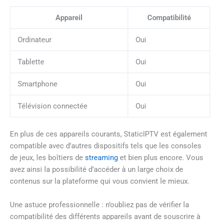
Appareil
Compatibilité
Ordinateur
Oui
Tablette
Oui
Smartphone
Oui
Télévision connectée
Oui
En plus de ces appareils courants, StaticIPTV est également
compatible avec d’autres dispositifs tels que les consoles
de jeux, les boîtiers de
streaming
et bien plus encore. Vous
avez ainsi la possibilité d’accéder à un large choix de
contenus sur la plateforme qui vous convient le mieux.
Une astuce professionnelle : n’oubliez pas de vérifier la
compatibilité des différents appareils avant de souscrire à