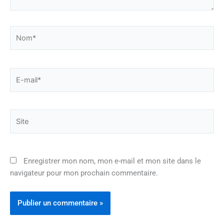
Nom*
E-
mail*
Site
Enregistrer mon nom, mon e-mail et mon site dans le
navigateur pour mon prochain commentaire.