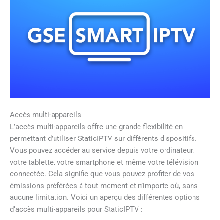
Accès multi-appareils
L’accès multi-appareils offre une grande flexibilité en
permettant d’utiliser StaticIPTV sur différents dispositifs.
Vous pouvez accéder au service depuis votre ordinateur,
votre tablette, votre smartphone et même votre télévision
connectée. Cela signifie que vous pouvez profiter de vos
émissions préférées à tout moment et n’importe où, sans
aucune limitation. Voici un aperçu des différentes options
d’accès multi-appareils pour StaticIPTV :