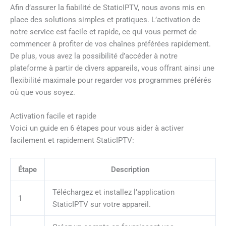
Afin d’assurer la fiabilité de StaticIPTV, nous avons mis en
place des solutions simples et pratiques. L’activation de
notre service est facile et rapide, ce qui vous permet de
commencer à profiter de vos chaînes préférées rapidement.
De plus, vous avez la possibilité d’accéder à notre
plateforme à partir de divers appareils, vous offrant ainsi une
flexibilité maximale pour regarder vos programmes préférés
où que vous soyez.
Activation facile et rapide
Voici un guide en 6 étapes pour vous aider à activer
facilement et rapidement StaticIPTV:
Étape
Description
Téléchargez et installez l’application
1
StaticIPTV sur votre appareil.